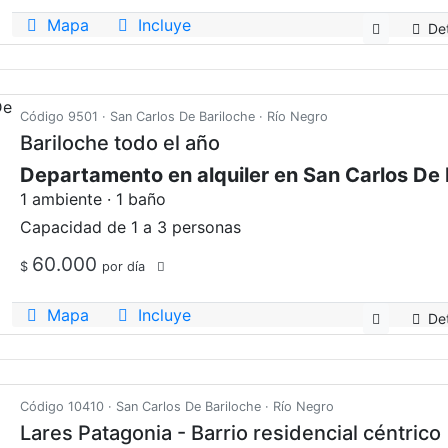
Mapa
Incluye
Det
Código 9501 · San Carlos De Bariloche · Río Negro
Bariloche todo el año
1 ambiente · 1 baño
Capacidad de 1 a 3 personas
60.000
$
por día
Mapa
Incluye
Det
Código 10410 · San Carlos De Bariloche · Río Negro
Lares Patagonia - Barrio residencial céntrico