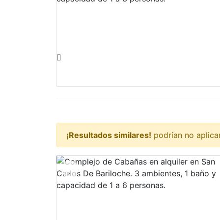
¡Resultados similares!
podrían no aplicar 