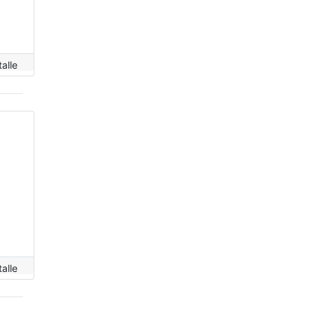
alle
alle