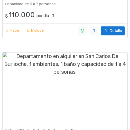
Capacidad de 3 a 7 personas
110.000
$
por día
Mapa
Incluye
Detalle