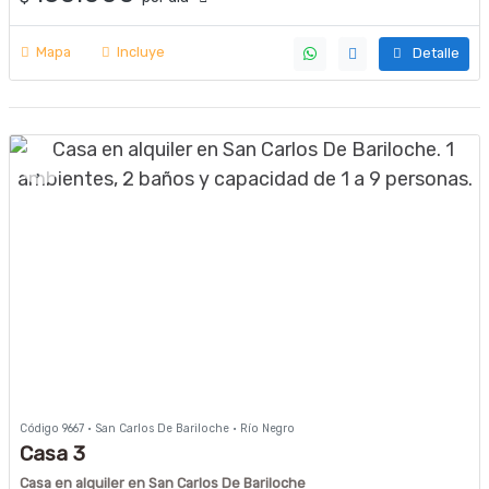
Mapa
Incluye
Detalle
Código 9667 · San Carlos De Bariloche · Río Negro
Casa 3
Casa en alquiler en San Carlos De Bariloche