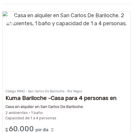
Código 8842 · San Carlos De Bariloche · Río Negro
Kuma Bariloche -Casa para 4 personas en
Barrio Melipal
Casa en alquiler en San Carlos De Bariloche
2 ambientes · 1 baño
Capacidad de 1 a 4 personas
60.000
$
por día