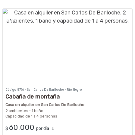
Código 8776 · San Carlos De Bariloche · Río Negro
Cabaña de montaña
Casa en alquiler en San Carlos De Bariloche
2 ambientes · 1 baño
Capacidad de 1 a 4 personas
60.000
$
por día