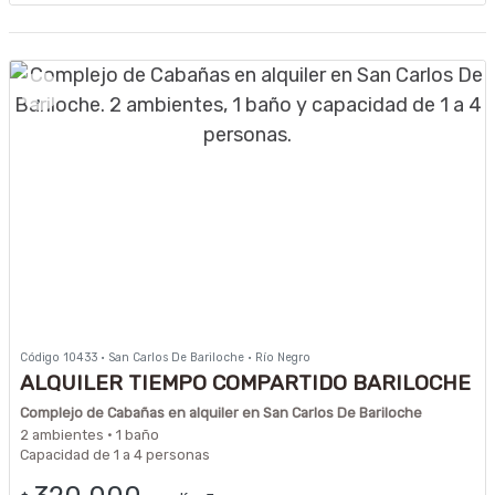
Código 10433 · San Carlos De Bariloche · Río Negro
ALQUILER TIEMPO COMPARTIDO BARILOCHE
Complejo de Cabañas en alquiler en San Carlos De Bariloche
2 ambientes · 1 baño
Capacidad de 1 a 4 personas