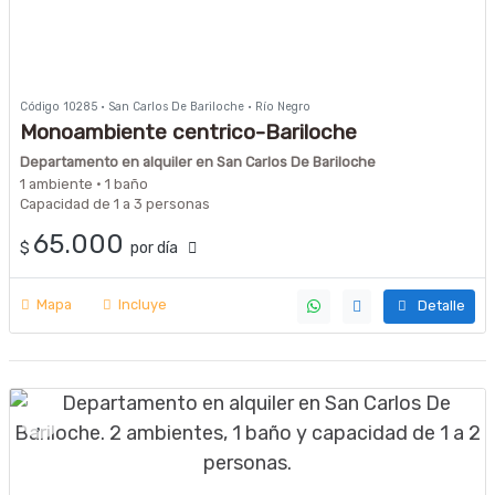
Código 10285 · San Carlos De Bariloche · Río Negro
Monoambiente centrico-Bariloche
Departamento en alquiler en San Carlos De Bariloche
1 ambiente · 1 baño
Capacidad de 1 a 3 personas
65.000
$
por día
Mapa
Incluye
Detalle