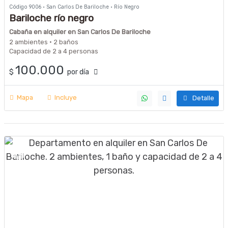
Código 9006 · San Carlos De Bariloche · Río Negro
Bariloche río negro
Cabaña en alquiler en San Carlos De Bariloche
2 ambientes · 2 baños
Capacidad de 2 a 4 personas
100.000
$
por día
Mapa
Incluye
Detalle