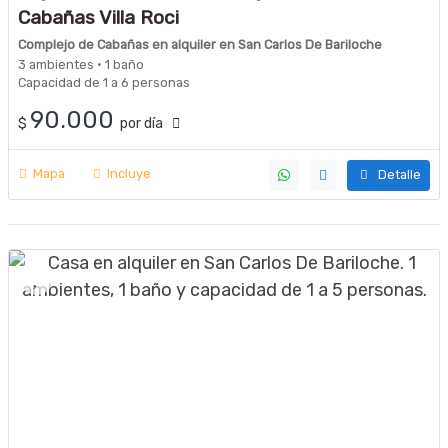
Cabañas Villa Roci
Complejo de Cabañas en alquiler en San Carlos De Bariloche
3 ambientes · 1 baño
Capacidad de 1 a 6 personas
90.000
$
por día
Mapa
Incluye
Detalle