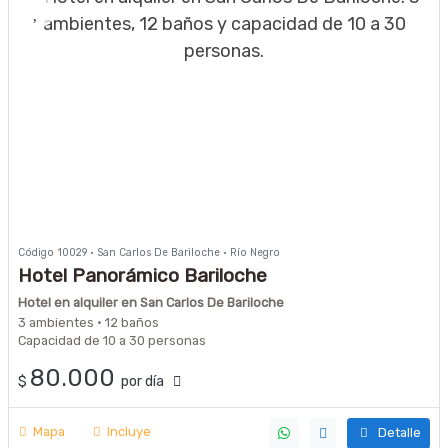
Código 10029 · San Carlos De Bariloche · Río Negro
Hotel Panorámico Bariloche
Hotel en alquiler en San Carlos De Bariloche
3 ambientes · 12 baños
Capacidad de 10 a 30 personas
80.000
$
por día
Mapa
Incluye
Detalle