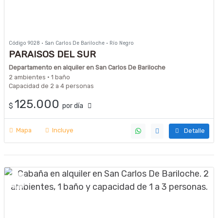
Código 9028 · San Carlos De Bariloche · Río Negro
PARAISOS DEL SUR
Departamento en alquiler en San Carlos De Bariloche
2 ambientes · 1 baño
Capacidad de 2 a 4 personas
125.000
$
por día
Mapa
Incluye
Detalle