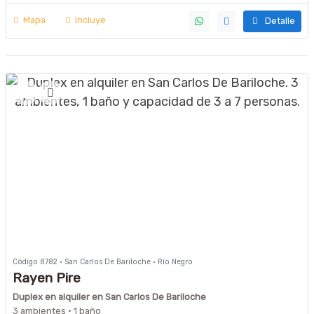
Mapa
Incluye
Detalle
Código 8782 · San Carlos De Bariloche · Río Negro
Rayen Pire
Duplex en alquiler en San Carlos De Bariloche
3 ambientes · 1 baño