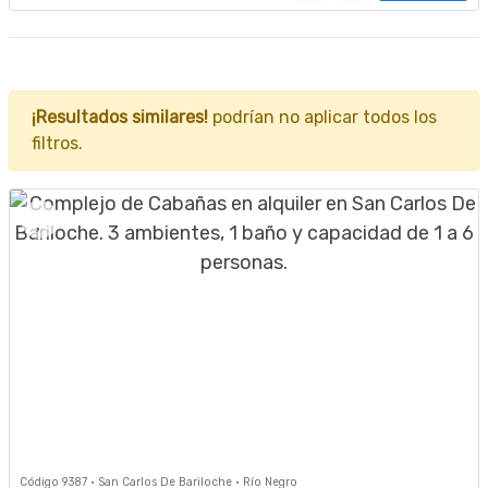
¡Resultados similares!
podrían no aplicar todos los
filtros.
Código 9387 · San Carlos De Bariloche · Río Negro