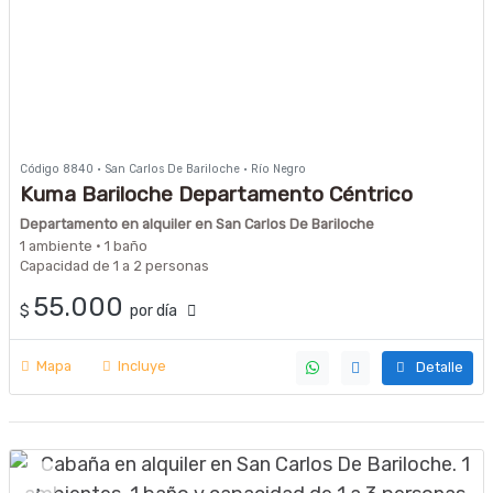
Código 8840 · San Carlos De Bariloche · Río Negro
Kuma Bariloche Departamento Céntrico
Departamento en alquiler en San Carlos De Bariloche
1 ambiente · 1 baño
Capacidad de 1 a 2 personas
55.000
$
por día
Mapa
Incluye
Detalle