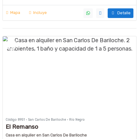
Mapa
Incluye
Detalle
Código 8951 · San Carlos De Bariloche · Río Negro
El Remanso
Casa en alquiler en San Carlos De Bariloche