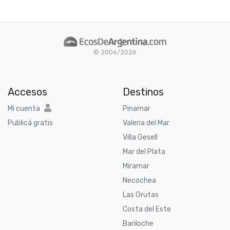
© 2006/2026
Accesos
Destinos
Mi cuenta
Pinamar
Publicá gratis
Valeria del Mar
Villa Gesell
Mar del Plata
Miramar
Necochea
Las Grutas
Costa del Este
Bariloche