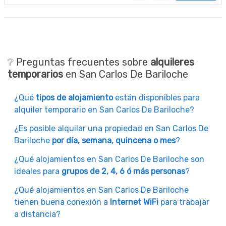
❔ Preguntas frecuentes sobre
alquileres
temporarios
en San Carlos De Bariloche
¿Qué
tipos de alojamiento
están disponibles para
alquiler temporario en San Carlos De Bariloche?
¿Es posible alquilar una propiedad en San Carlos De
Bariloche
por día, semana, quincena o mes
?
¿Qué alojamientos en San Carlos De Bariloche son
ideales para
grupos de 2, 4, 6 ó más personas
?
¿Qué alojamientos en San Carlos De Bariloche
tienen buena conexión a
Internet WiFi
para trabajar
a distancia?