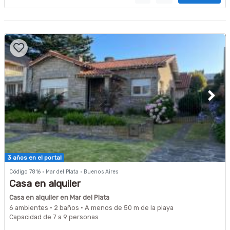
3 años en el portal
Código 7816 · Mar del Plata · Buenos Aires
Casa en alquiler
Casa en alquiler en Mar del Plata
6 ambientes · 2 baños · A menos de 50 m de la playa
Capacidad de 7 a 9 personas