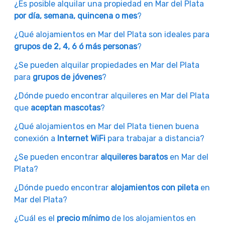
¿Es posible alquilar una propiedad en Mar del Plata
por día, semana, quincena o mes
?
¿Qué alojamientos en Mar del Plata son ideales para
grupos de 2, 4, 6 ó más personas
?
¿Se pueden alquilar propiedades en Mar del Plata
para
grupos de jóvenes
?
¿Dónde puedo encontrar alquileres en Mar del Plata
que
aceptan mascotas
?
¿Qué alojamientos en Mar del Plata tienen buena
conexión a
Internet WiFi
para trabajar a distancia?
¿Se pueden encontrar
alquileres baratos
en Mar del
Plata?
¿Dónde puedo encontrar
alojamientos con pileta
en
Mar del Plata?
¿Cuál es el
precio mínimo
de los alojamientos en