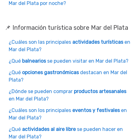
Mar del Plata por noche?
📌 Información turística sobre Mar del Plata
¿Cuáles son las principales
actividades turísticas
en
Mar del Plata?
¿Qué
balnearios
se pueden visitar en Mar del Plata?
¿Qué
opciones gastronómicas
destacan en Mar del
Plata?
¿Dónde se pueden comprar
productos artesanales
en Mar del Plata?
¿Cuáles son los principales
eventos y festivales
en
Mar del Plata?
¿Qué
actividades al aire libre
se pueden hacer en
Mar del Plata?