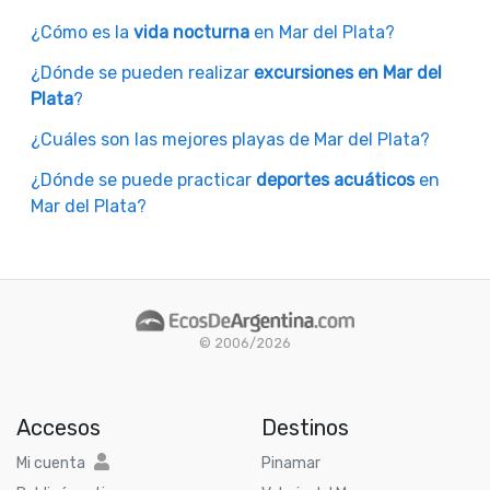
¿Cómo es la
vida nocturna
en Mar del Plata?
¿Dónde se pueden realizar
excursiones en Mar del
Plata
?
¿Cuáles son las mejores playas de Mar del Plata?
¿Dónde se puede practicar
deportes acuáticos
en
Mar del Plata?
© 2006/2026
Accesos
Destinos
Mi cuenta
Pinamar