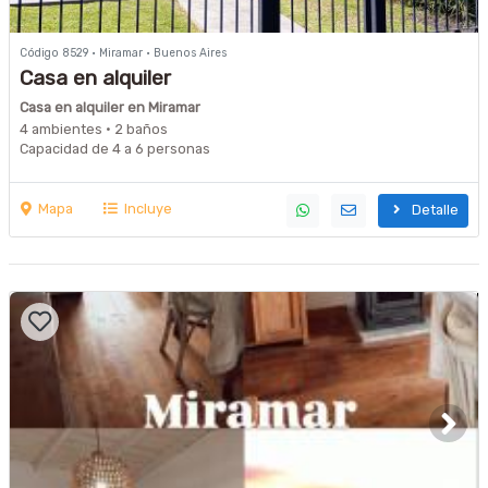
Código 8529 · Miramar · Buenos Aires
Casa en alquiler
Casa en alquiler en Miramar
4 ambientes · 2 baños
Capacidad de 4 a 6 personas
Mapa
Incluye
Detalle