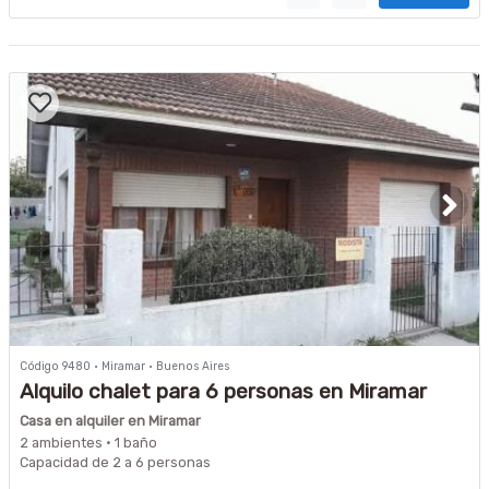
Código 9480 · Miramar · Buenos Aires
Alquilo chalet para 6 personas en Miramar
Casa en alquiler en Miramar
2 ambientes · 1 baño
Capacidad de 2 a 6 personas