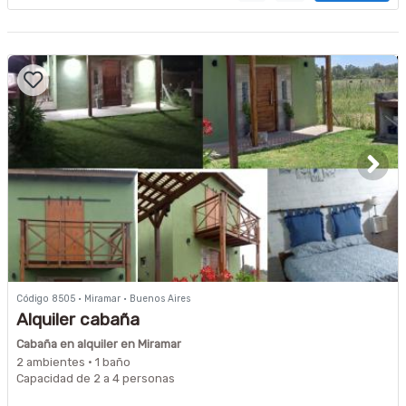
Código 8505 · Miramar · Buenos Aires
Alquiler cabaña
Cabaña en alquiler en Miramar
2 ambientes · 1 baño
Capacidad de 2 a 4 personas