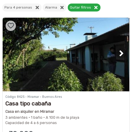
Para 4 personas
Alarma
Quitar filtros
Código 8425 · Miramar · Buenos Aires
Casa tipo cabaña
Casa en alquiler en Miramar
3 ambientes · 1 baño · A 100 m de la playa
Capacidad de 4 a 6 personas