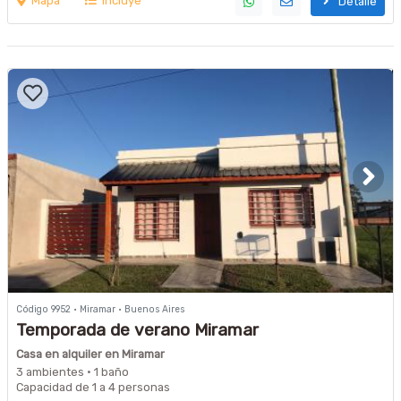
Mapa
Incluye
Detalle
Código 9952 · Miramar · Buenos Aires
Temporada de verano Miramar
Casa en alquiler en Miramar
3 ambientes · 1 baño
Capacidad de 1 a 4 personas