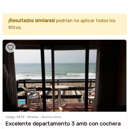
¡Resultados similares!
podrían no aplicar todos los
filtros.
Código 8408 · Miramar · Buenos Aires
Excelente departamento 3 amb con cochera