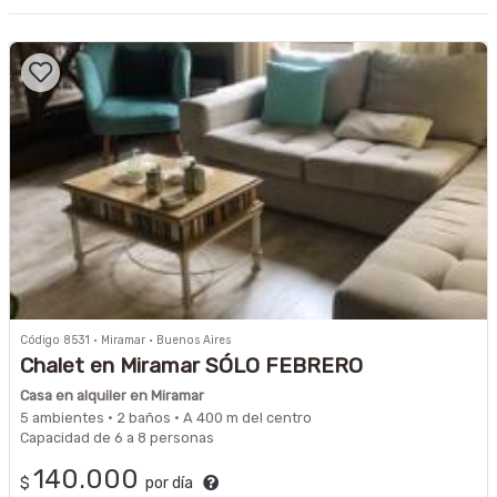
Código 8531 · Miramar · Buenos Aires
Chalet en Miramar SÓLO FEBRERO
Casa en alquiler en Miramar
5 ambientes · 2 baños · A 400 m del centro
Capacidad de 6 a 8 personas
140.000
$
por día