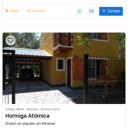
Mapa
Incluye
Detalle
Código 8604 · Miramar · Buenos Aires
Hormiga Atómica
Chalet en alquiler en Miramar