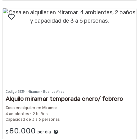
Código 9539 · Miramar · Buenos Aires
Alquilo miramar temporada enero/ febrero
2026
Casa en alquiler en Miramar
4 ambientes · 2 baños
Capacidad de 3 a 6 personas
80.000
$
por día