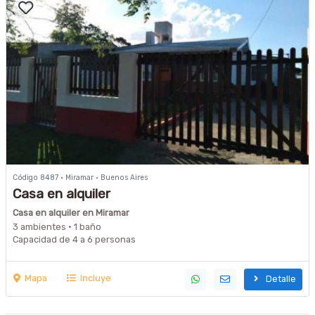
Código 8487 · Miramar · Buenos Aires
Casa en alquiler
Casa en alquiler en Miramar
3 ambientes · 1 baño
Capacidad de 4 a 6 personas
Mapa
Incluye
Detalle