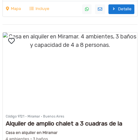
Mapa
Incluye
Detalle
Código 9721 · Miramar · Buenos Aires
Alquiler de amplio chalet a 3 cuadras de la
costanera
Casa en alquiler en Miramar
4 ambientes · 3 baños