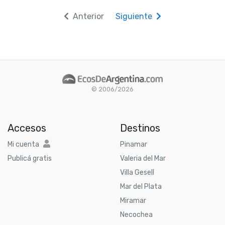
Anterior
Siguiente
© 2006/2026
Accesos
Destinos
Mi cuenta
Pinamar
Publicá gratis
Valeria del Mar
Villa Gesell
Mar del Plata
Miramar
Necochea