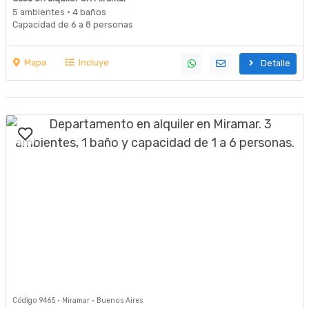
5 ambientes · 4 baños
Capacidad de 6 a 8 personas
Mapa
Incluye
Detalle
Código 9465 · Miramar · Buenos Aires