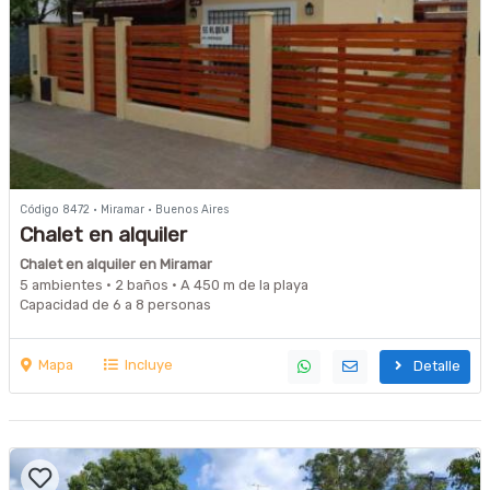
Código 8472 · Miramar · Buenos Aires
Chalet en alquiler
Chalet en alquiler en Miramar
5 ambientes · 2 baños · A 450 m de la playa
Capacidad de 6 a 8 personas
Mapa
Incluye
Detalle