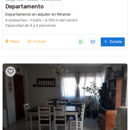
Departamento
Departamento en alquiler en Miramar
4 ambientes · 1 baño · A 100 m del centro
Capacidad de 4 a 6 personas
Mapa
Incluye
Detalle