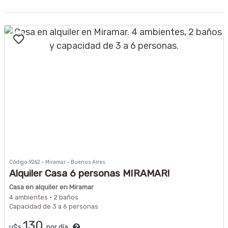
Código 9262 · Miramar · Buenos Aires
Alquiler Casa 6 personas MIRAMAR!
Casa en alquiler en Miramar
4 ambientes · 2 baños
Capacidad de 3 a 6 personas
130
u$s
por día