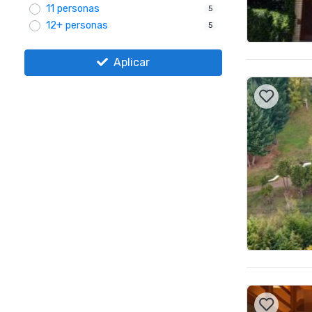
11 personas
5
12+ personas
5
Aplicar