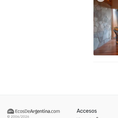
Accesos
© 2006/2026