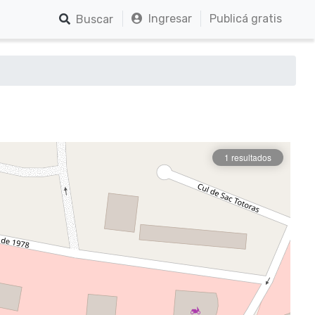
Ingresar
Publicá gratis
Buscar
1 resultados