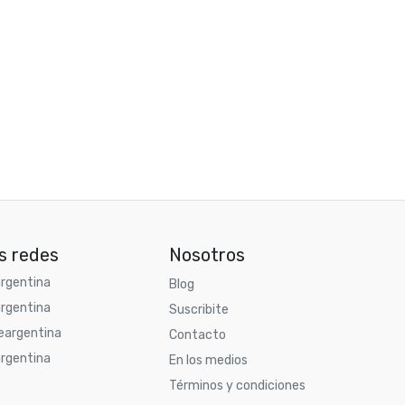
s redes
Nosotros
rgentina
Blog
rgentina
Suscribite
argentina
Contacto
rgentina
En los medios
Términos y condiciones