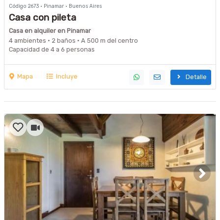
Código 2673 · Pinamar · Buenos Aires
Casa con pileta
Casa en alquiler en Pinamar
4 ambientes · 2 baños · A 500 m del centro
Capacidad de 4 a 6 personas
Mapa
Incluye
Detalle