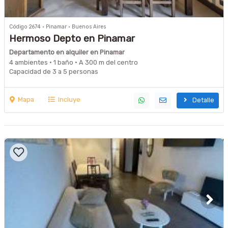
Código 2674 · Pinamar · Buenos Aires
Hermoso Depto en Pinamar
Departamento en alquiler en Pinamar
4 ambientes · 1 baño · A 300 m del centro
Capacidad de 3 a 5 personas
Mapa
Incluye
Detalle