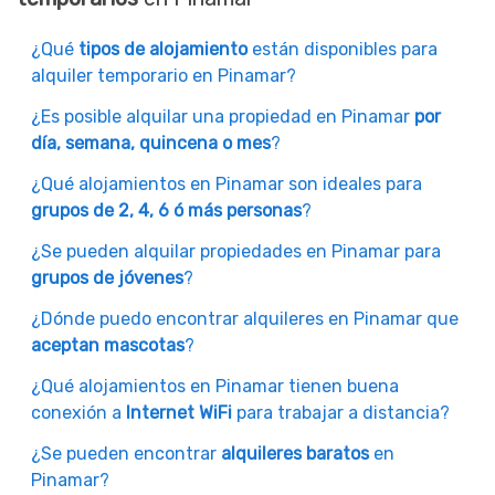
¿Qué
tipos de alojamiento
están disponibles para
alquiler temporario en Pinamar?
¿Es posible alquilar una propiedad en Pinamar
por
día, semana, quincena o mes
?
¿Qué alojamientos en Pinamar son ideales para
grupos de 2, 4, 6 ó más personas
?
¿Se pueden alquilar propiedades en Pinamar para
grupos de jóvenes
?
¿Dónde puedo encontrar alquileres en Pinamar que
aceptan mascotas
?
¿Qué alojamientos en Pinamar tienen buena
conexión a
Internet WiFi
para trabajar a distancia?
¿Se pueden encontrar
alquileres baratos
en
Pinamar?