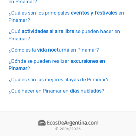
en Pinamar?
¿Cuáles son los principales
eventos y festivales
en
Pinamar?
¿Qué
actividades al aire libre
se pueden hacer en
Pinamar?
¿Cómo es la
vida nocturna
en Pinamar?
¿Dónde se pueden realizar
excursiones en
Pinamar
?
¿Cuáles son las mejores playas de Pinamar?
¿Qué hacer en Pinamar en
días nublados
?
© 2006/2026