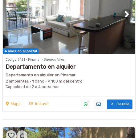
4 años en el portal
Código 3421 · Pinamar · Buenos Aires
Departamento en alquiler
Departamento en alquiler en Pinamar
2 ambientes · 1 baño · A 100 m del centro
Capacidad de 2 a 4 personas
Mapa
Incluye
Detalle