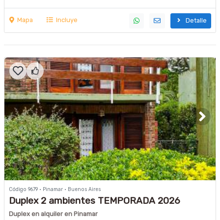
Mapa
Incluye
Detalle
Código 9679 · Pinamar · Buenos Aires
Duplex 2 ambientes TEMPORADA 2026
Duplex en alquiler en Pinamar