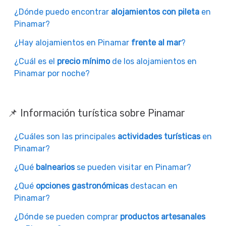
¿Dónde puedo encontrar
alojamientos con pileta
en
Pinamar?
¿Hay alojamientos en Pinamar
frente al mar
?
¿Cuál es el
precio mínimo
de los alojamientos en
Pinamar por noche?
📌 Información turística sobre Pinamar
¿Cuáles son las principales
actividades turísticas
en
Pinamar?
¿Qué
balnearios
se pueden visitar en Pinamar?
¿Qué
opciones gastronómicas
destacan en
Pinamar?
¿Dónde se pueden comprar
productos artesanales