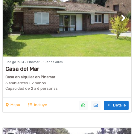
Código 9254 · Pinamar · Buenos Aires
Casa del Mar
Casa en alquiler en Pinamar
5 ambientes · 2 baños
Capacidad de 2 a 6 personas
Mapa
Incluye
Detalle