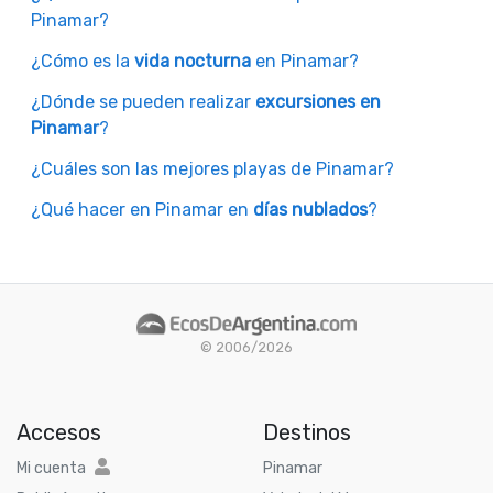
Pinamar?
¿Cómo es la
vida nocturna
en Pinamar?
¿Dónde se pueden realizar
excursiones en
Pinamar
?
¿Cuáles son las mejores playas de Pinamar?
¿Qué hacer en Pinamar en
días nublados
?
© 2006/2026
Accesos
Destinos
Mi cuenta
Pinamar