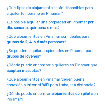
¿Qué
tipos de alojamiento
están disponibles para
alquiler temporario en Pinamar?
¿Es posible alquilar una propiedad en Pinamar
por
día, semana, quincena o mes
?
¿Qué alojamientos en Pinamar son ideales para
grupos de 2, 4, 6 ó más personas
?
¿Se pueden alquilar propiedades en Pinamar para
grupos de jóvenes
?
¿Dónde puedo encontrar alquileres en Pinamar que
aceptan mascotas
?
¿Qué alojamientos en Pinamar tienen buena
conexión a
Internet WiFi
para trabajar a distancia?
¿Dónde puedo encontrar
alojamientos con pileta
en
Pinamar?