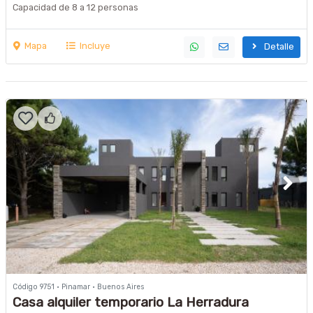
Capacidad de 8 a 12 personas
Mapa
Incluye
Detalle
Código 9751 · Pinamar · Buenos Aires
Casa alquiler temporario La Herradura