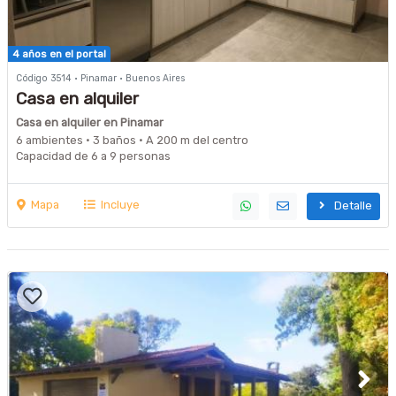
4 años en el portal
Código 3514 · Pinamar · Buenos Aires
Casa en alquiler
Casa en alquiler en Pinamar
6 ambientes · 3 baños · A 200 m del centro
Capacidad de 6 a 9 personas
Mapa
Incluye
Detalle