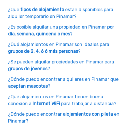
¿Qué
tipos de alojamiento
están disponibles para
alquiler temporario en Pinamar?
¿Es posible alquilar una propiedad en Pinamar
por
día, semana, quincena o mes
?
¿Qué alojamientos en Pinamar son ideales para
grupos de 2, 4, 6 ó más personas
?
¿Se pueden alquilar propiedades en Pinamar para
grupos de jóvenes
?
¿Dónde puedo encontrar alquileres en Pinamar que
aceptan mascotas
?
¿Qué alojamientos en Pinamar tienen buena
conexión a
Internet WiFi
para trabajar a distancia?
¿Dónde puedo encontrar
alojamientos con pileta
en
Pinamar?