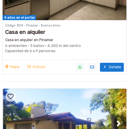
4 años en el portal
Código 3514 · Pinamar · Buenos Aires
Casa en alquiler
Casa en alquiler en Pinamar
6 ambientes · 3 baños · A 200 m del centro
Capacidad de 6 a 9 personas
Mapa
Incluye
Detalle