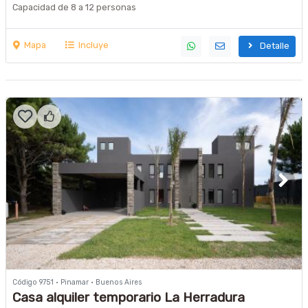
Capacidad de 8 a 12 personas
Mapa
Incluye
Detalle
Código 9751 · Pinamar · Buenos Aires
Casa alquiler temporario La Herradura