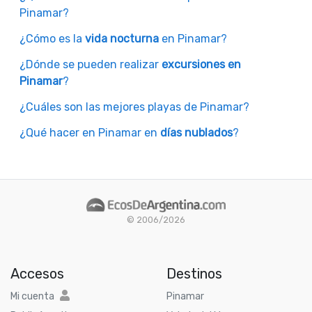
Pinamar?
¿Cómo es la
vida nocturna
en Pinamar?
¿Dónde se pueden realizar
excursiones en
Pinamar
?
¿Cuáles son las mejores playas de Pinamar?
¿Qué hacer en Pinamar en
días nublados
?
© 2006/2026
Accesos
Destinos
Mi cuenta
Pinamar