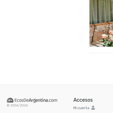
Accesos
© 2006/2026
Mi cuenta