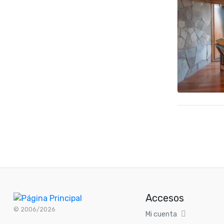
Accesos
© 2006/2026
Mi cuenta