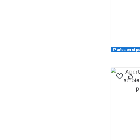
17 años en el po