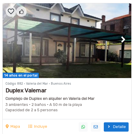
14 años en el portal
Código 882 · Valeria del Mar · Buenos Aires
Duplex Valemar
Complejo de Duplex en alquiler en Valeria del Mar
3 ambientes · 2 baños · A 50 m de la playa
Capacidad de 2 a 5 personas
Mapa
Incluye
Detalle