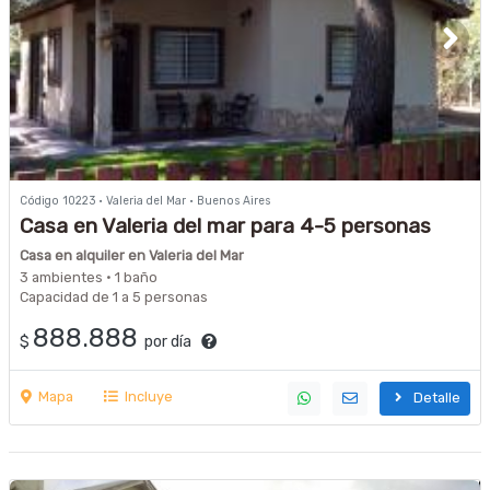
Código 10223 · Valeria del Mar · Buenos Aires
Casa en Valeria del mar para 4-5 personas
Casa en alquiler en Valeria del Mar
3 ambientes · 1 baño
Capacidad de 1 a 5 personas
888.888
$
por día
Mapa
Incluye
Detalle