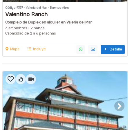
Código 9337 · Valeria del Mar · Buenos Aires
Valentino Ranch
Complejo de Duplex en alquiler en Valeria del Mar
3 ambientes · 2 baños
Capacidad de 2 a 6 personas
Mapa
Incluye
Detalle