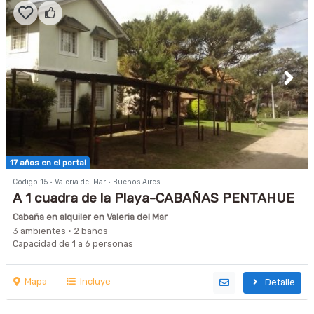
17 años en el portal
Código 15 · Valeria del Mar · Buenos Aires
A 1 cuadra de la Playa-CABAÑAS PENTAHUE
Cabaña en alquiler en Valeria del Mar
3 ambientes · 2 baños
Capacidad de 1 a 6 personas
Mapa
Incluye
Detalle