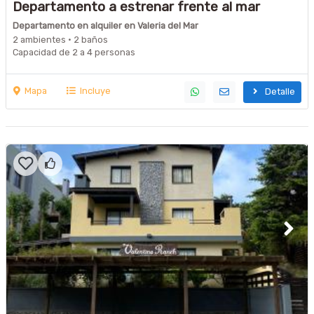
Departamento a estrenar frente al mar
Departamento en alquiler en Valeria del Mar
2 ambientes · 2 baños
Capacidad de 2 a 4 personas
Mapa
Incluye
Detalle