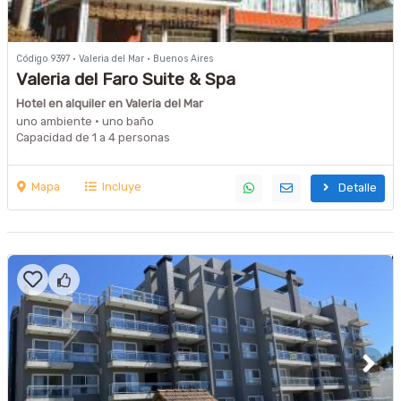
Código 9397 · Valeria del Mar · Buenos Aires
Valeria del Faro Suite & Spa
Hotel en alquiler en Valeria del Mar
uno ambiente · uno baño
Capacidad de 1 a 4 personas
Mapa
Incluye
Detalle