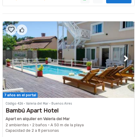
7 años en el portal
Código 426 · Valeria del Mar · Buenos Aires
Bambú Apart Hotel
Apart en alquiler en Valeria del Mar
2 ambientes · 2 baños · A 50 m de la playa
Capacidad de 2 a 8 personas