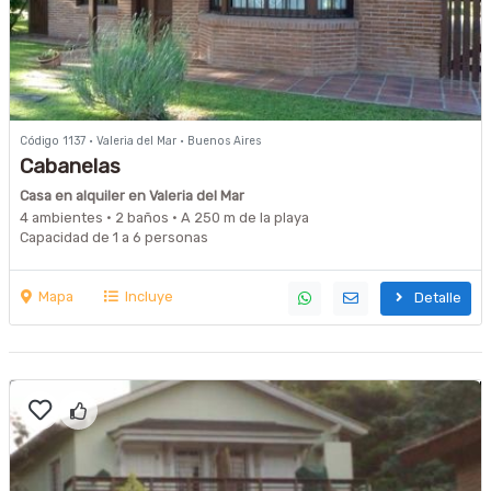
Código 1137 · Valeria del Mar · Buenos Aires
Cabanelas
Casa en alquiler en Valeria del Mar
4 ambientes · 2 baños · A 250 m de la playa
Capacidad de 1 a 6 personas
Mapa
Incluye
Detalle