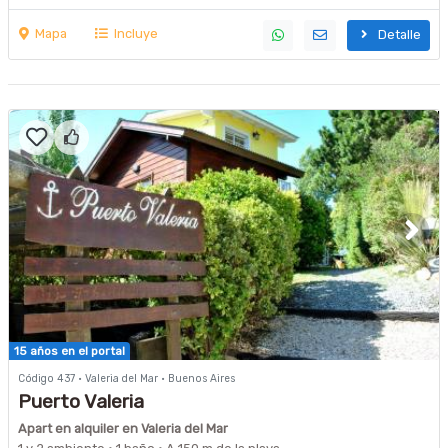
Mapa
Incluye
Detalle
15 años en el portal
Código 437 · Valeria del Mar · Buenos Aires
Puerto Valeria
Apart en alquiler en Valeria del Mar