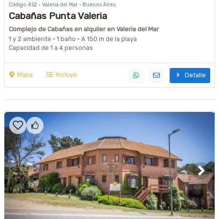
Código 452 · Valeria del Mar · Buenos Aires
Cabañas Punta Valeria
Complejo de Cabañas en alquiler en Valeria del Mar
1 y 2 ambiente · 1 baño · A 150 m de la playa
Capacidad de 1 a 4 personas
Mapa
Incluye
Detalle