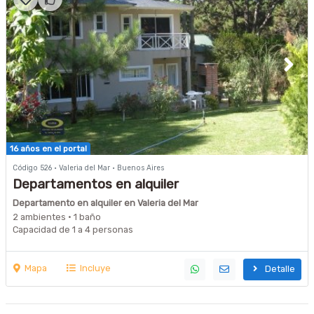
16 años en el portal
Código 526 · Valeria del Mar · Buenos Aires
Departamentos en alquiler
Departamento en alquiler en Valeria del Mar
2 ambientes · 1 baño
Capacidad de 1 a 4 personas
Mapa
Incluye
Detalle