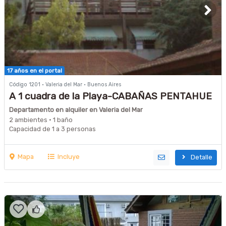
17 años en el portal
Código 1201 · Valeria del Mar · Buenos Aires
A 1 cuadra de la Playa-CABAÑAS PENTAHUE
Departamento en alquiler en Valeria del Mar
2 ambientes · 1 baño
Capacidad de 1 a 3 personas
Mapa
Incluye
Detalle