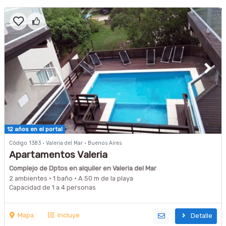
12 años en el portal
Código 1383 · Valeria del Mar · Buenos Aires
Apartamentos Valeria
Complejo de Dptos en alquiler en Valeria del Mar
2 ambientes · 1 baño · A 50 m de la playa
Capacidad de 1 a 4 personas
Mapa
Incluye
Detalle