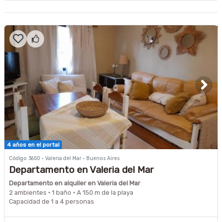
4 años en el portal
Código 3650 · Valeria del Mar · Buenos Aires
Departamento en Valeria del Mar
Departamento en alquiler en Valeria del Mar
2 ambientes · 1 baño · A 150 m de la playa
Capacidad de 1 a 4 personas