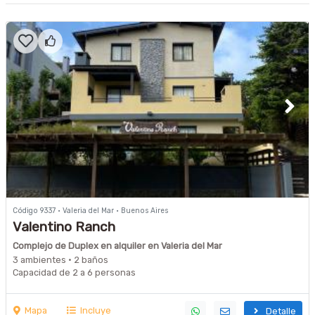
Código 9337 · Valeria del Mar · Buenos Aires
Valentino Ranch
Complejo de Duplex en alquiler en Valeria del Mar
3 ambientes · 2 baños
Capacidad de 2 a 6 personas
Mapa
Incluye
Detalle