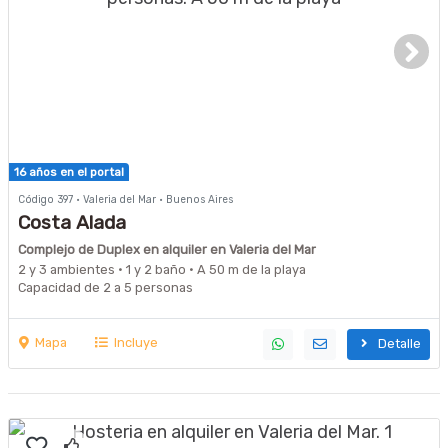
16 años en el portal
Código 397 · Valeria del Mar · Buenos Aires
Costa Alada
Complejo de Duplex en alquiler en Valeria del Mar
2 y 3 ambientes · 1 y 2 baño · A 50 m de la playa
Capacidad de 2 a 5 personas
Mapa
Incluye
Detalle