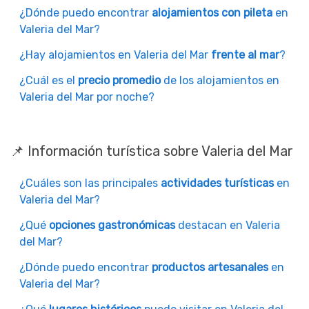
¿Dónde puedo encontrar
alojamientos con pileta
en
Valeria del Mar?
¿Hay alojamientos en Valeria del Mar
frente al mar
?
¿Cuál es el
precio promedio
de los alojamientos en
Valeria del Mar por noche?
📌 Información turística sobre Valeria del Mar
¿Cuáles son las principales
actividades turísticas
en
Valeria del Mar?
¿Qué
opciones gastronómicas
destacan en Valeria
del Mar?
¿Dónde puedo encontrar
productos artesanales
en
Valeria del Mar?