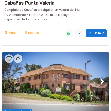
Cabañas Punta Valeria
Complejo de Cabañas en alquiler en Valeria del Mar
1 y 2 ambiente · 1 baño · A 150 m de la playa
Capacidad de 1 a 4 personas
Mapa
Incluye
Detalle