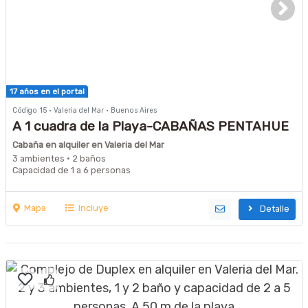
17 años en el portal
Código 15 · Valeria del Mar · Buenos Aires
A 1 cuadra de la Playa-CABAÑAS PENTAHUE
Cabaña en alquiler en Valeria del Mar
3 ambientes · 2 baños
Capacidad de 1 a 6 personas
Mapa
Incluye
Detalle