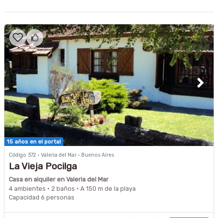
15 años en el portal
Código 372 · Valeria del Mar · Buenos Aires
La Vieja Pocilga
Casa en alquiler en Valeria del Mar
4 ambientes · 2 baños · A 150 m de la playa
Capacidad 6 personas