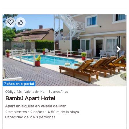
7 años en el portal
Código 426 · Valeria del Mar · Buenos Aires
Bambú Apart Hotel
Apart en alquiler en Valeria del Mar
2 ambientes · 2 baños · A 50 m de la playa
Capacidad de 2 a 8 personas