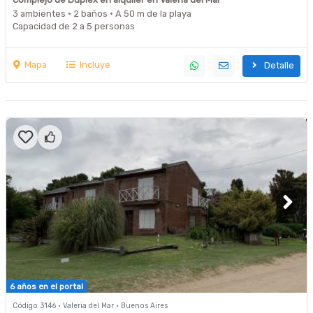
3 ambientes · 2 baños · A 50 m de la playa
Capacidad de 2 a 5 personas
Mapa
Incluye
Detalle
6 años en el portal
Código 3146 · Valeria del Mar · Buenos Aires