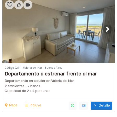
Código 9211 · Valeria del Mar · Buenos Aires
Departamento a estrenar frente al mar
Departamento en alquiler en Valeria del Mar
2 ambientes · 2 baños
Capacidad de 2 a 4 personas
Mapa
Incluye
Detalle