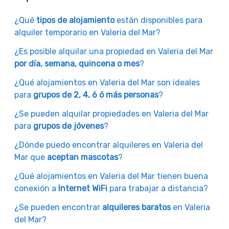
¿Qué
tipos de alojamiento
están disponibles para
alquiler temporario en Valeria del Mar?
¿Es posible alquilar una propiedad en Valeria del Mar
por día, semana, quincena o mes
?
¿Qué alojamientos en Valeria del Mar son ideales
para
grupos de 2, 4, 6 ó más personas
?
¿Se pueden alquilar propiedades en Valeria del Mar
para
grupos de jóvenes
?
¿Dónde puedo encontrar alquileres en Valeria del
Mar que
aceptan mascotas
?
¿Qué alojamientos en Valeria del Mar tienen buena
conexión a
Internet WiFi
para trabajar a distancia?
¿Se pueden encontrar
alquileres baratos
en Valeria
del Mar?