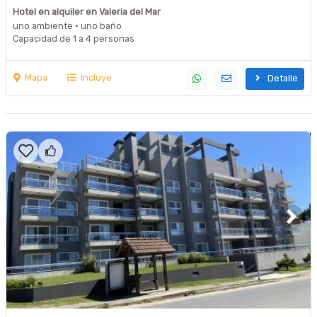
Hotel en alquiler en Valeria del Mar
uno ambiente · uno baño
Capacidad de 1 a 4 personas
Mapa
Incluye
Detalle