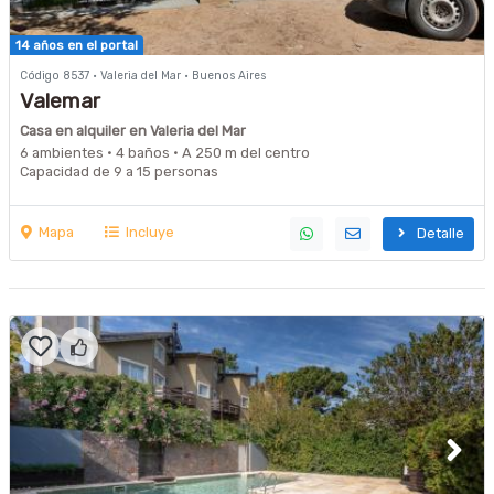
14 años en el portal
Código 8537 · Valeria del Mar · Buenos Aires
Valemar
Casa en alquiler en Valeria del Mar
6 ambientes · 4 baños · A 250 m del centro
Capacidad de 9 a 15 personas
Mapa
Incluye
Detalle