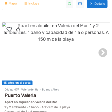
Mapa
Incluye
Detalle
15 años en el portal
Código 437 · Valeria del Mar · Buenos Aires
Puerto Valeria
Apart en alquiler en Valeria del Mar
1 y 2 ambiente · 1 baño · A 150 m de la playa
Capacidad de 1 a 6 personas