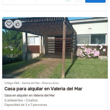
Código 9362 · Valeria del Mar · Buenos Aires
Casa para alquilar en Valeria del Mar
Casa en alquiler en Valeria del Mar
5 ambientes · 3 baños
Capacidad de 3 a 7 personas