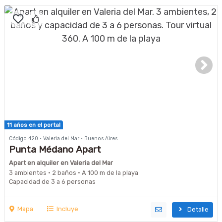
11 años en el portal
Código 420 · Valeria del Mar · Buenos Aires
Punta Médano Apart
Apart en alquiler en Valeria del Mar
3 ambientes · 2 baños · A 100 m de la playa
Capacidad de 3 a 6 personas
Mapa
Incluye
Detalle