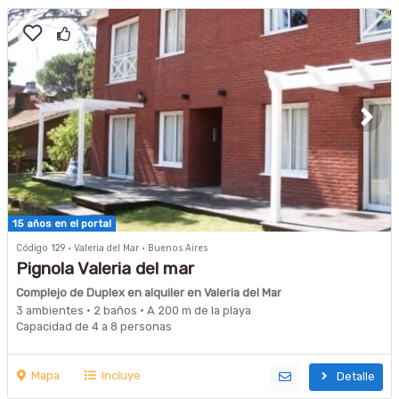
15 años en el portal
Código 129 · Valeria del Mar · Buenos Aires
Pignola Valeria del mar
Complejo de Duplex en alquiler en Valeria del Mar
3 ambientes · 2 baños · A 200 m de la playa
Capacidad de 4 a 8 personas
Mapa
Incluye
Detalle