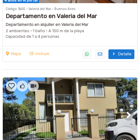
4 años en el portal
Código 3650 · Valeria del Mar · Buenos Aires
Departamento en Valeria del Mar
Departamento en alquiler en Valeria del Mar
2 ambientes · 1 baño · A 150 m de la playa
Capacidad de 1 a 4 personas
Mapa
Incluye
Detalle