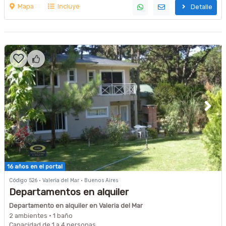
Mapa
Incluye
Detalle
16 años en el portal
Código 526 · Valeria del Mar · Buenos Aires
Departamentos en alquiler
Departamento en alquiler en Valeria del Mar
2 ambientes · 1 baño
Capacidad de 1 a 4 personas