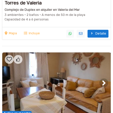
Torres de Valeria
Complejo de Duplex en alquiler en Valeria del Mar
3 ambientes · 2 baños · A menos de 50 m de la playa
Capacidad de 4 a 6 personas
Mapa
Incluye
Detalle