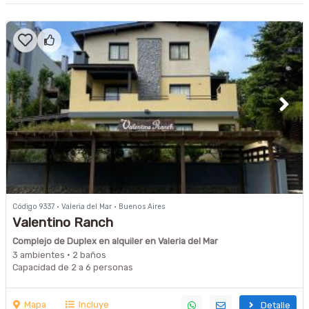
Código 9337 · Valeria del Mar · Buenos Aires
Valentino Ranch
Complejo de Duplex en alquiler en Valeria del Mar
3 ambientes · 2 baños
Capacidad de 2 a 6 personas
Mapa
Incluye
Detalle