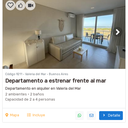
Código 9211 · Valeria del Mar · Buenos Aires
Departamento a estrenar frente al mar
Departamento en alquiler en Valeria del Mar
2 ambientes · 2 baños
Capacidad de 2 a 4 personas
Mapa
Incluye
Detalle