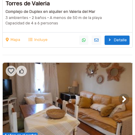
Torres de Valeria
Complejo de Duplex en alquiler en Valeria del Mar
3 ambientes · 2 baños · A menos de 50 m de la playa
Capacidad de 4 a 6 personas
Mapa
Incluye
Detalle