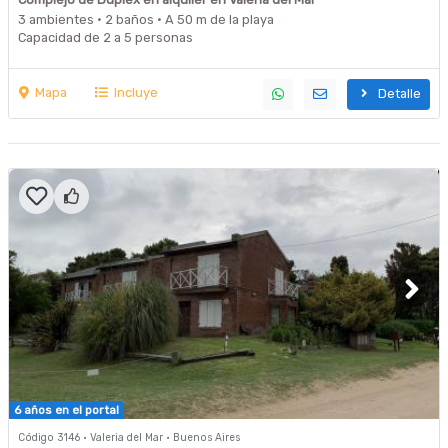
3 ambientes · 2 baños · A 50 m de la playa
Capacidad de 2 a 5 personas
Mapa
Incluye
Detalle
6 años en el portal
Código 3146 · Valeria del Mar · Buenos Aires