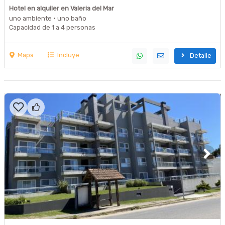
Hotel en alquiler en Valeria del Mar
uno ambiente · uno baño
Capacidad de 1 a 4 personas
Mapa
Incluye
Detalle