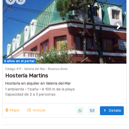
6 años en el portal
Código 411 · Valeria del Mar · Buenos Aires
Hostería Martins
Hosteria en alquiler en Valeria del Mar
1 ambiente · 1 baño · A 100 m de la playa
Capacidad de 2 a 3 personas
Mapa
Incluye
Detalle