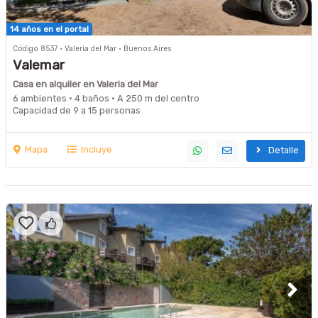
14 años en el portal
Código 8537 · Valeria del Mar · Buenos Aires
Valemar
Casa en alquiler en Valeria del Mar
6 ambientes · 4 baños · A 250 m del centro
Capacidad de 9 a 15 personas
Mapa
Incluye
Detalle