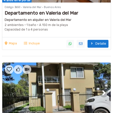
4 años en el portal
Código 3650 · Valeria del Mar · Buenos Aires
Departamento en Valeria del Mar
Departamento en alquiler en Valeria del Mar
2 ambientes · 1 baño · A 150 m de la playa
Capacidad de 1 a 4 personas
Mapa
Incluye
Detalle