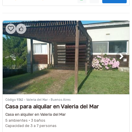
Código 9362 · Valeria del Mar · Buenos Aires
Casa para alquilar en Valeria del Mar
Casa en alquiler en Valeria del Mar
5 ambientes · 3 baños
Capacidad de 3 a 7 personas