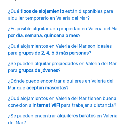
¿Qué
tipos de alojamiento
están disponibles para
alquiler temporario en Valeria del Mar?
¿Es posible alquilar una propiedad en Valeria del Mar
por día, semana, quincena o mes
?
¿Qué alojamientos en Valeria del Mar son ideales
para
grupos de 2, 4, 6 ó más personas
?
¿Se pueden alquilar propiedades en Valeria del Mar
para
grupos de jóvenes
?
¿Dónde puedo encontrar alquileres en Valeria del
Mar que
aceptan mascotas
?
¿Qué alojamientos en Valeria del Mar tienen buena
conexión a
Internet WiFi
para trabajar a distancia?
¿Se pueden encontrar
alquileres baratos
en Valeria
del Mar?