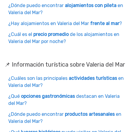
¿Dónde puedo encontrar
alojamientos con pileta
en
Valeria del Mar?
¿Hay alojamientos en Valeria del Mar
frente al mar
?
¿Cuál es el
precio promedio
de los alojamientos en
Valeria del Mar por noche?
📌 Información turística sobre Valeria del Mar
¿Cuáles son las principales
actividades turísticas
en
Valeria del Mar?
¿Qué
opciones gastronómicas
destacan en Valeria
del Mar?
¿Dónde puedo encontrar
productos artesanales
en
Valeria del Mar?