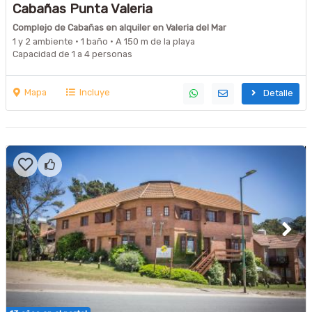
Cabañas Punta Valeria
Complejo de Cabañas en alquiler en Valeria del Mar
1 y 2 ambiente · 1 baño · A 150 m de la playa
Capacidad de 1 a 4 personas
Mapa
Incluye
Detalle