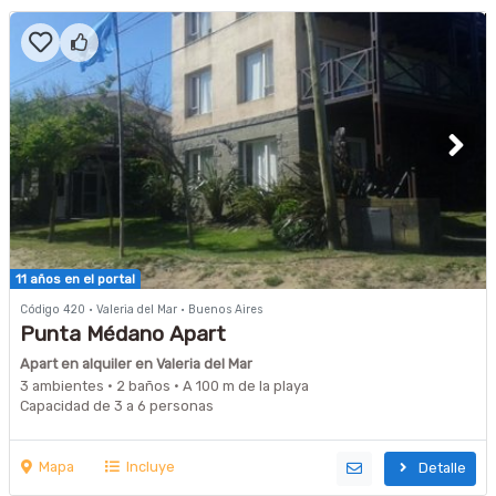
11 años en el portal
Código 420 · Valeria del Mar · Buenos Aires
Punta Médano Apart
Apart en alquiler en Valeria del Mar
3 ambientes · 2 baños · A 100 m de la playa
Capacidad de 3 a 6 personas
Mapa
Incluye
Detalle