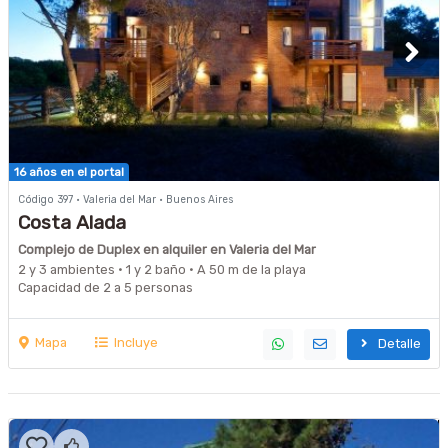
16 años en el portal
Código 397 · Valeria del Mar · Buenos Aires
Costa Alada
Complejo de Duplex en alquiler en Valeria del Mar
2 y 3 ambientes · 1 y 2 baño · A 50 m de la playa
Capacidad de 2 a 5 personas
Mapa
Incluye
Detalle