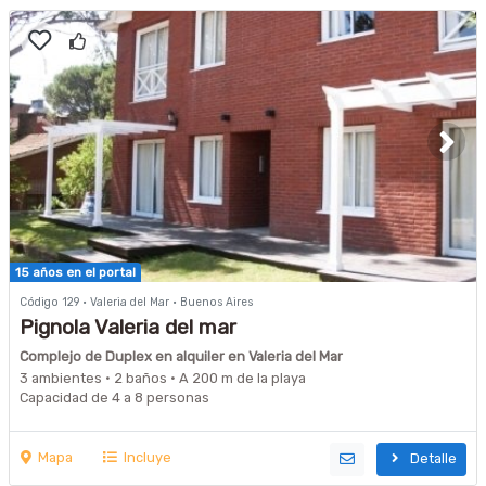
15 años en el portal
Código 129 · Valeria del Mar · Buenos Aires
Pignola Valeria del mar
Complejo de Duplex en alquiler en Valeria del Mar
3 ambientes · 2 baños · A 200 m de la playa
Capacidad de 4 a 8 personas
Mapa
Incluye
Detalle