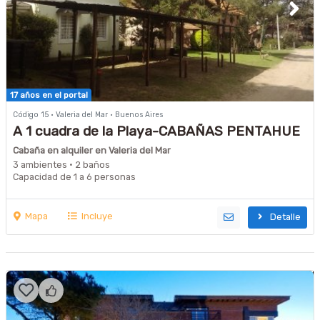
17 años en el portal
Código 15 · Valeria del Mar · Buenos Aires
A 1 cuadra de la Playa-CABAÑAS PENTAHUE
Cabaña en alquiler en Valeria del Mar
3 ambientes · 2 baños
Capacidad de 1 a 6 personas
Mapa
Incluye
Detalle