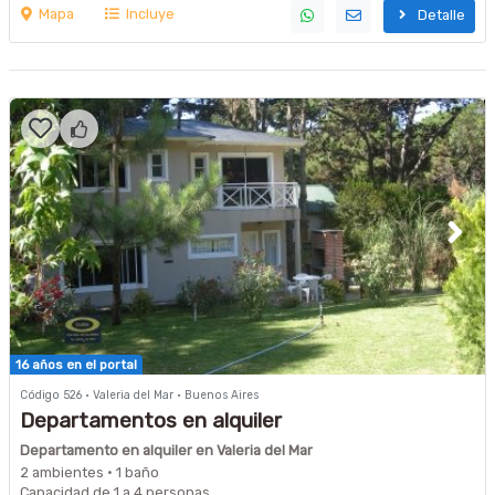
Mapa
Incluye
Detalle
16 años en el portal
Código 526 · Valeria del Mar · Buenos Aires
Departamentos en alquiler
Departamento en alquiler en Valeria del Mar
2 ambientes · 1 baño
Capacidad de 1 a 4 personas