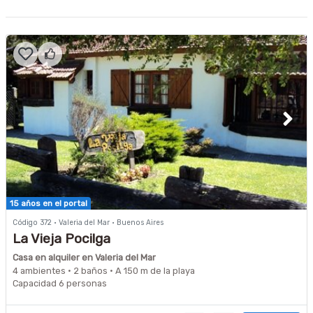
15 años en el portal
Código 372 · Valeria del Mar · Buenos Aires
La Vieja Pocilga
Casa en alquiler en Valeria del Mar
4 ambientes · 2 baños · A 150 m de la playa
Capacidad 6 personas