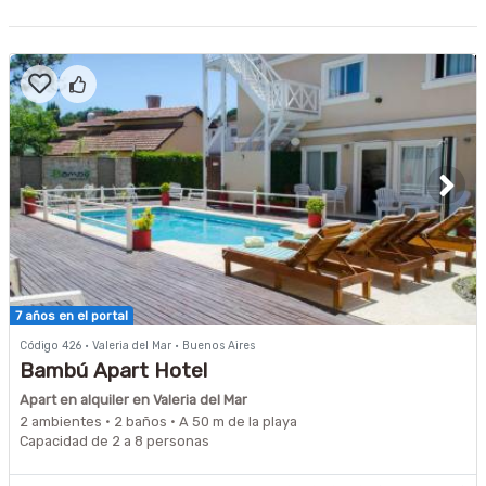
7 años en el portal
Código 426 · Valeria del Mar · Buenos Aires
Bambú Apart Hotel
Apart en alquiler en Valeria del Mar
2 ambientes · 2 baños · A 50 m de la playa
Capacidad de 2 a 8 personas