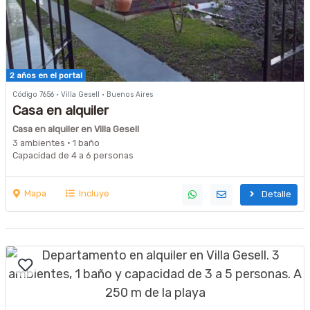
2 años en el portal
Código 7656 · Villa Gesell · Buenos Aires
Casa en alquiler
Casa en alquiler en Villa Gesell
3 ambientes · 1 baño
Capacidad de 4 a 6 personas
Mapa
Incluye
Detalle