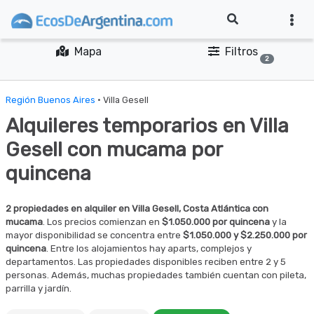
Mapa
Filtros
2
Región Buenos Aires
· Villa Gesell
Alquileres temporarios en Villa
Gesell con mucama por
quincena
2 propiedades en alquiler en Villa Gesell, Costa Atlántica con
mucama
. Los precios comienzan en
$1.050.000 por quincena
y la
mayor disponibilidad se concentra entre
$1.050.000 y $2.250.000 por
quincena
. Entre los alojamientos hay aparts, complejos y
departamentos. Las propiedades disponibles reciben entre 2 y 5
personas. Además, muchas propiedades también cuentan con pileta,
parrilla y jardín.