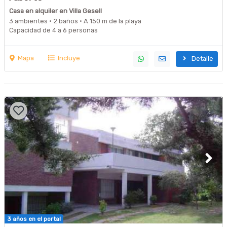
Casa en alquiler en Villa Gesell
3 ambientes · 2 baños · A 150 m de la playa
Capacidad de 4 a 6 personas
Mapa
Incluye
Detalle
3 años en el portal