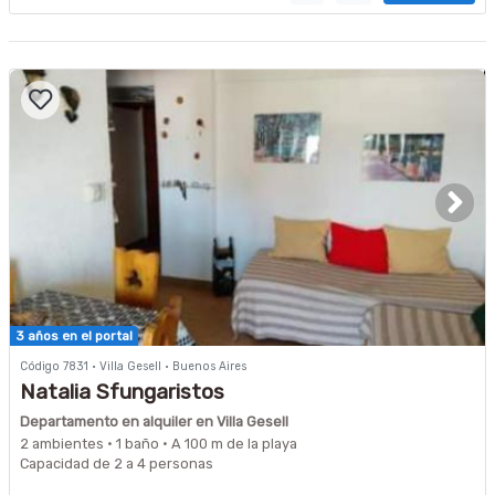
3 años en el portal
Código 7831 · Villa Gesell · Buenos Aires
Natalia Sfungaristos
Departamento en alquiler en Villa Gesell
2 ambientes · 1 baño · A 100 m de la playa
Capacidad de 2 a 4 personas