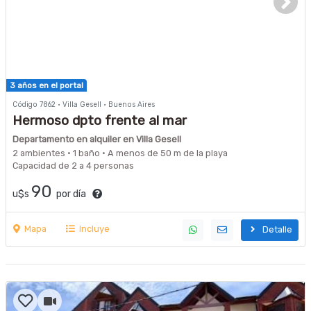
3 años en el portal
Código 7862 · Villa Gesell · Buenos Aires
Hermoso dpto frente al mar
Departamento en alquiler en Villa Gesell
2 ambientes · 1 baño · A menos de 50 m de la playa
Capacidad de 2 a 4 personas
90
u$s
por día
Mapa
Incluye
Detalle