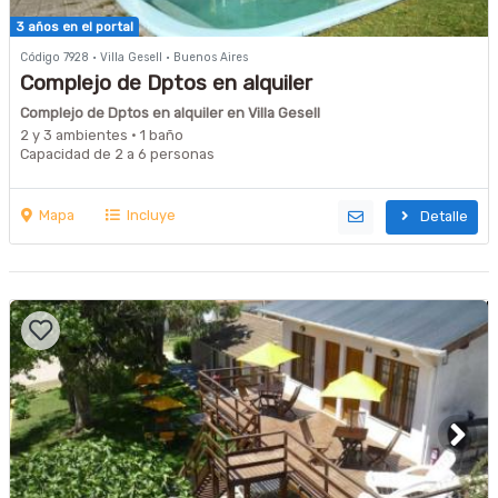
3 años en el portal
Código 7928 · Villa Gesell · Buenos Aires
Complejo de Dptos en alquiler
Complejo de Dptos en alquiler en Villa Gesell
2 y 3 ambientes · 1 baño
Capacidad de 2 a 6 personas
Mapa
Incluye
Detalle