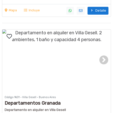
Mapa
Incluye
Detalle
Código 9631 · Villa Gesell · Buenos Aires
Departamentos Granada
Departamento en alquiler en Villa Gesell