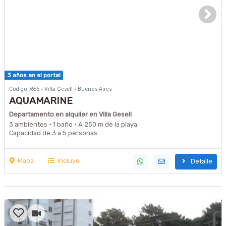
3 años en el portal
Código 7665 · Villa Gesell · Buenos Aires
AQUAMARINE
Departamento en alquiler en Villa Gesell
3 ambientes · 1 baño · A 250 m de la playa
Capacidad de 3 a 5 personas
Mapa
Incluye
Detalle