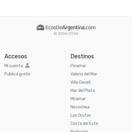
© 2006/2026
Accesos
Destinos
Mi cuenta
Pinamar
Publicá gratis
Valeria del Mar
Villa Gesell
Mar del Plata
Miramar
Necochea
Las Grutas
Costa del Este
Bariloche