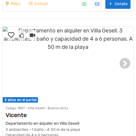
Mapa
Incluye
Detalle
3 años en el portal
Código 7847 · Villa Gesell · Buenos Aires
Vicente
Departamento en alquiler en Villa Gesell
3 ambientes · 1 baño · A 50 m de la playa
Capacidad de 4 a 6 personas