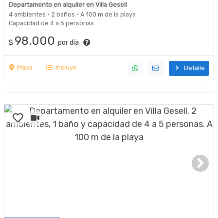
Departamento en alquiler en Villa Gesell
4 ambientes · 2 baños · A 100 m de la playa
Capacidad de 4 a 6 personas
98.000
$
por día
Mapa
Incluye
Detalle