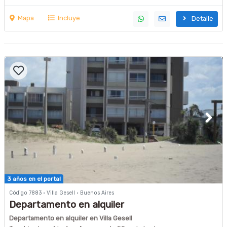
Mapa
Incluye
Detalle
3 años en el portal
Código 7883 · Villa Gesell · Buenos Aires
Departamento en alquiler
Departamento en alquiler en Villa Gesell