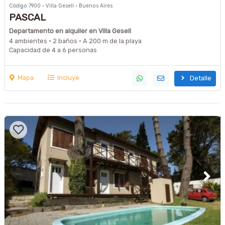
Código 7900 · Villa Gesell · Buenos Aires
PASCAL
Departamento en alquiler en Villa Gesell
4 ambientes · 2 baños · A 200 m de la playa
Capacidad de 4 a 6 personas
Mapa
Incluye
Detalle