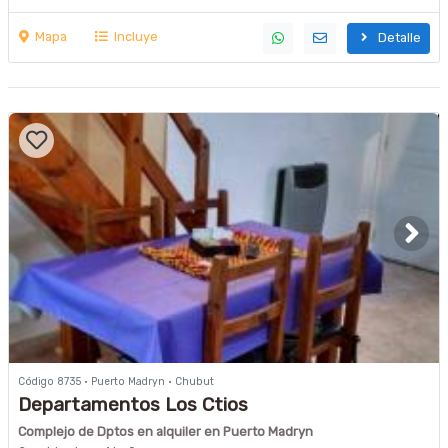
Mapa
Incluye
Detalle
Código 8735 · Puerto Madryn · Chubut
Departamentos Los Ctios
Complejo de Dptos en alquiler en Puerto Madryn