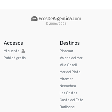
© 2006/2026
Accesos
Destinos
Mi cuenta
Pinamar
Publicá gratis
Valeria del Mar
Villa Gesell
Mar del Plata
Miramar
Necochea
Las Grutas
Costa del Este
Bariloche