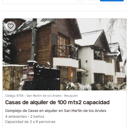
Código 8754 · San Martín de los Andes · Neuquén
Casas de alquiler de 100 mts2 capacidad
hasta 8 personas
Complejo de Casas en alquiler en San Martín de los Andes
4 ambientes · 2 baños
Capacidad de 2 a 8 personas