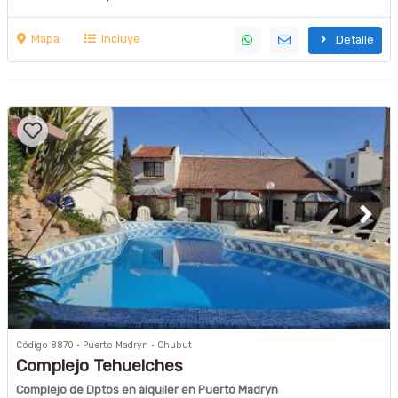
Mapa
Incluye
Detalle
Código 8870 · Puerto Madryn · Chubut
Complejo Tehuelches
Complejo de Dptos en alquiler en Puerto Madryn