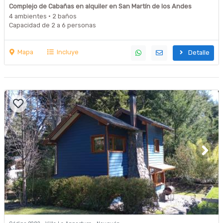
Complejo de Cabañas en alquiler en San Martín de los Andes
4 ambientes · 2 baños
Capacidad de 2 a 6 personas
Mapa
Incluye
Detalle