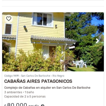
Código 9499 · San Carlos De Bariloche · Río Negro
CABAÑAS AIRES PATAGONICOS
Complejo de Cabañas en alquiler en San Carlos De Bariloche
3 ambientes · 1 baño
Capacidad de 2 a 5 personas
80.000