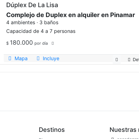
Dúplex De La Lisa
Complejo de Duplex en alquiler en Pinamar
4 ambientes · 3 baños
Capacidad de 4 a 7 personas
180.000
$
por día
Mapa
Incluye
Det
Destinos
Nuestras