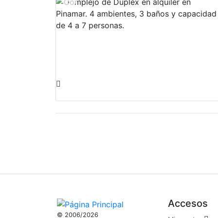
Accesos
© 2006/2026