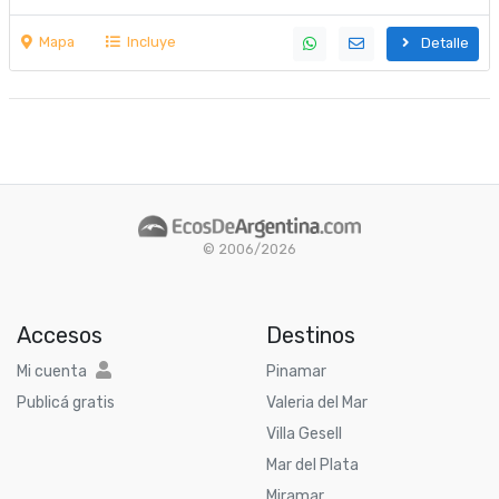
Mapa
Incluye
Detalle
© 2006/2026
Accesos
Destinos
Mi cuenta
Pinamar
Publicá gratis
Valeria del Mar
Villa Gesell
Mar del Plata
Miramar