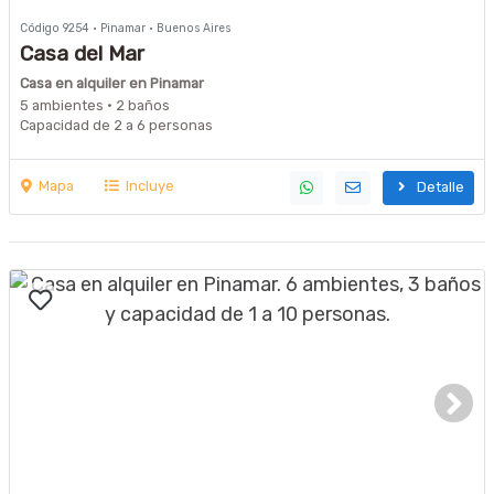
Código 9254 · Pinamar · Buenos Aires
Casa del Mar
Casa en alquiler en Pinamar
5 ambientes · 2 baños
Capacidad de 2 a 6 personas
Mapa
Incluye
Detalle