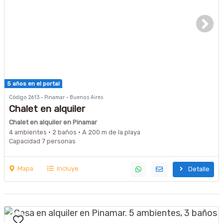
5 años en el portal
Código 2613 · Pinamar · Buenos Aires
Chalet en alquiler
Chalet en alquiler en Pinamar
4 ambientes · 2 baños · A 200 m de la playa
Capacidad 7 personas
Mapa
Incluye
Detalle