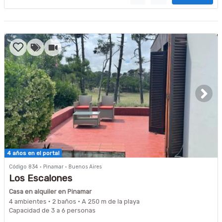
4 años en el portal
Código 834 · Pinamar · Buenos Aires
Los Escalones
Casa en alquiler en Pinamar
4 ambientes · 2 baños · A 250 m de la playa
Capacidad de 3 a 6 personas