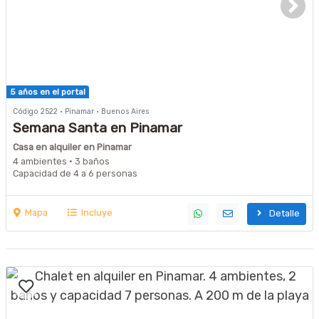
5 años en el portal
Código 2522 · Pinamar · Buenos Aires
Semana Santa en Pinamar
Casa en alquiler en Pinamar
4 ambientes · 3 baños
Capacidad de 4 a 6 personas
Mapa
Incluye
Detalle