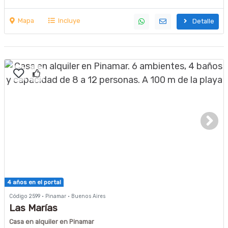
Mapa
Incluye
Detalle
4 años en el portal
Código 2599 · Pinamar · Buenos Aires
Las Marías
Casa en alquiler en Pinamar