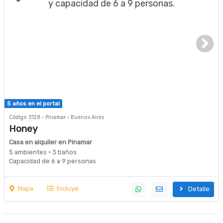
5 años en el portal
Código 3128 · Pinamar · Buenos Aires
Honey
Casa en alquiler en Pinamar
5 ambientes · 3 baños
Capacidad de 6 a 9 personas
Mapa
Incluye
Detalle