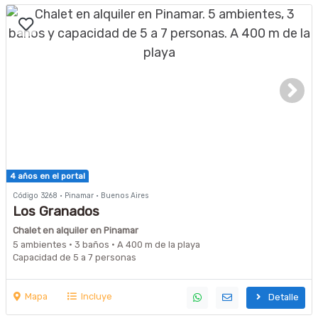
4 años en el portal
Código 3268 · Pinamar · Buenos Aires
Los Granados
Chalet en alquiler en Pinamar
5 ambientes · 3 baños · A 400 m de la playa
Capacidad de 5 a 7 personas
Mapa
Incluye
Detalle