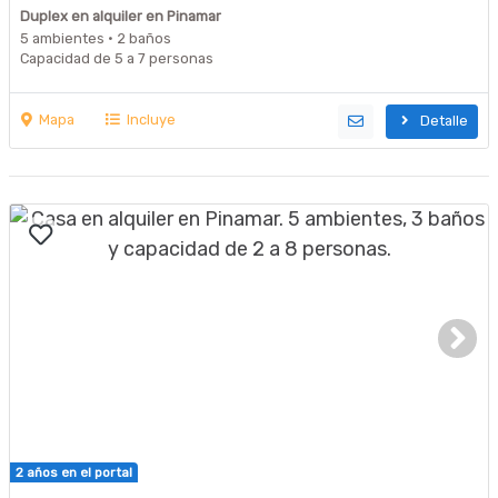
Duplex en alquiler en Pinamar
5 ambientes · 2 baños
Capacidad de 5 a 7 personas
Mapa
Incluye
Detalle
2 años en el portal