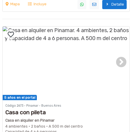
Mapa
Incluye
Detalle
5 años en el portal
Código 2673 · Pinamar · Buenos Aires
Casa con pileta
Casa en alquiler en Pinamar
4 ambientes · 2 baños · A 500 m del centro
Capacidad de 4 a 6 personas