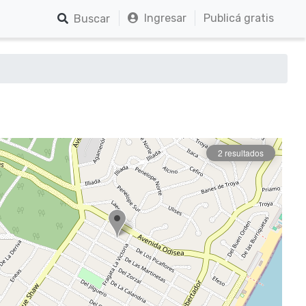
Ingresar
Publicá gratis
Buscar
2 resultados