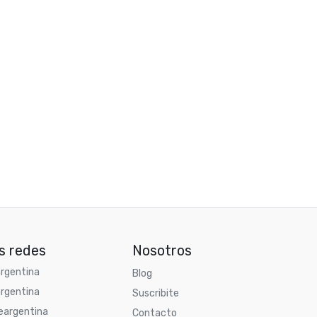
s redes
Nosotros
rgentina
Blog
rgentina
Suscribite
argentina
Contacto