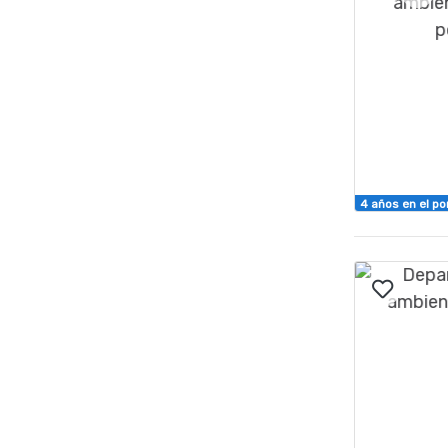
4 años en el po