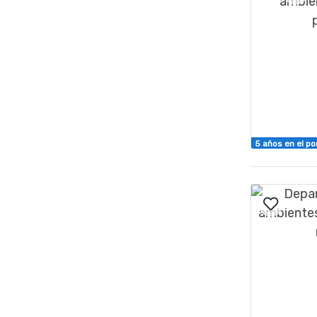
5 años en el po