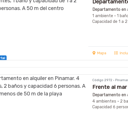
Departamento 
Departamento en a
1 ambiente · 1 bañ
Capacidad de 1 a 2
Mapa
Incl
rtal
Código 2972 · Pinama
Frente al mar
Departamento en a
4 ambientes · 2 ba
Capacidad 6 perso