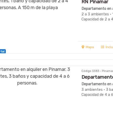
RN Pinamar
Departamento en a
2 a 3 ambientes · 
Capacidad de 2 a 
Mapa
Incl
rtal
Código 3383 · Pinama
Departamento 
Departamento en a
3 ambientes · 3 b
Capacidad de 4 a 