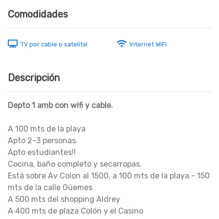
Comodidades
TV por cable o satelital
Internet WiFi
Descripción
Depto 1 amb con wifi y cable.
A 100 mts de la playa
Apto 2-3 personas.
Apto estudiantes!!
Cocina, baño completo y secarropas.
Está sobre Av Colon al 1500, a 100 mts de la playa - 150
mts de la calle Güemes
A 500 mts del shopping Aldrey
A 400 mts de plaza Colón y el Casino