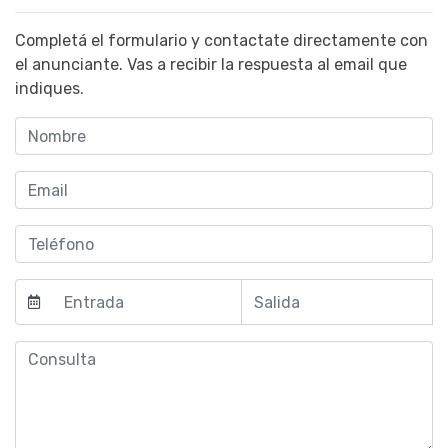
Completá el formulario y contactate directamente con
el anunciante. Vas a recibir la respuesta al email que
indiques.