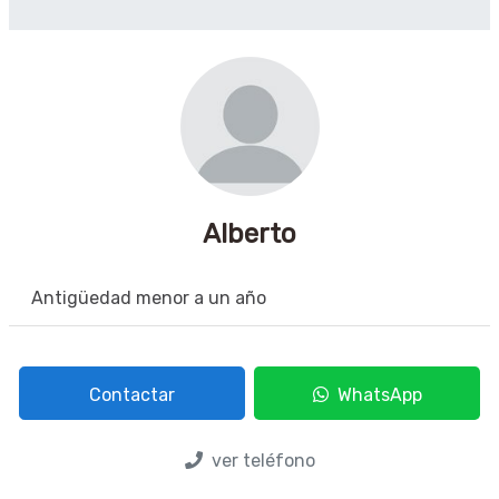
Alberto
Antigüedad menor a un año
Contactar
WhatsApp
ver teléfono