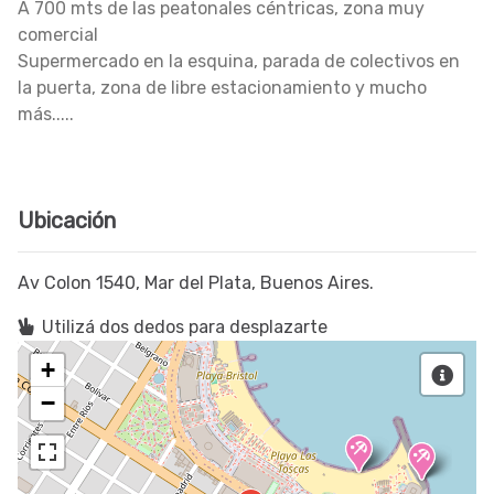
A 700 mts de las peatonales céntricas, zona muy
comercial
Supermercado en la esquina, parada de colectivos en
la puerta, zona de libre estacionamiento y mucho
más.....
Ubicación
Av Colon 1540, Mar del Plata, Buenos Aires.
Utilizá dos dedos para desplazarte
+
−