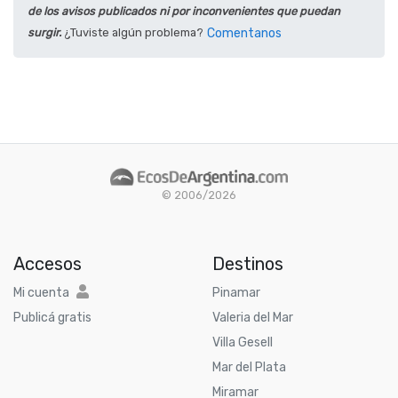
de los avisos publicados ni por inconvenientes que puedan
surgir.
¿Tuviste algún problema?
Comentanos
© 2006/2026
Accesos
Destinos
Mi cuenta
Pinamar
Publicá gratis
Valeria del Mar
Villa Gesell
Mar del Plata
Miramar