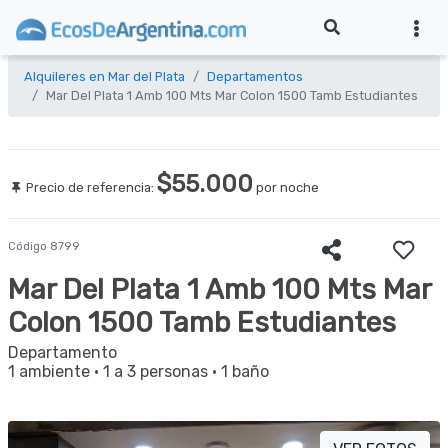
Alquileres en Mar del Plata
Departamentos
Mar Del Plata 1 Amb 100 Mts Mar Colon 1500 Tamb Estudiantes
$55.000
Precio de referencia:
por noche
Código 8799
Mar Del Plata 1 Amb 100 Mts Mar
Colon 1500 Tamb Estudiantes
Departamento
1 ambiente
·
1 a 3 personas
·
1 baño