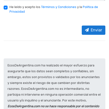
He leído y acepto los
Términos y Condiciones
y la
Política de
Privacidad
Enviar
EcosDeArgentina.com ha realizado el mayor esfuerzo para
asegurarte que los datos sean completos y confiables, sin
embargo, estos son provistos o validados por los anunciantes
y siempre existe el riesgo de que cambien por distintas
razones. EcosDeArgentina.com no es intermediario, no
participa ni interviene en ninguna operación comercial entre el
usuario y/o inquilino y el anunciante. Por este motivo,
EcosDeArgentina.com no se hace responsable por el contenido