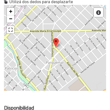
Utilizá dos dedos para desplazarte
+
−
Disponibilidad