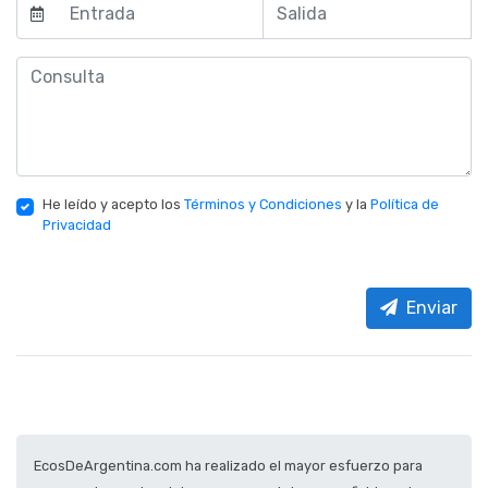
He leído y acepto los
Términos y Condiciones
y la
Política de
Privacidad
Enviar
EcosDeArgentina.com ha realizado el mayor esfuerzo para