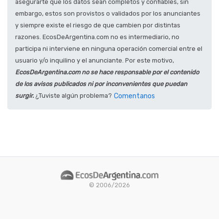
asegurarte que los datos sean completos y confiables, sin
embargo, estos son provistos o validados por los anunciantes
y siempre existe el riesgo de que cambien por distintas
razones. EcosDeArgentina.com no es intermediario, no
participa ni interviene en ninguna operación comercial entre el
usuario y/o inquilino y el anunciante. Por este motivo,
EcosDeArgentina.com no se hace responsable por el contenido
de los avisos publicados ni por inconvenientes que puedan
surgir.
¿Tuviste algún problema?
Comentanos
© 2006/2026