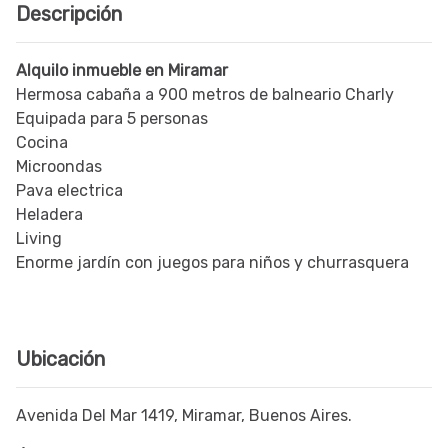
Descripción
Alquilo inmueble en Miramar
Hermosa cabaña a 900 metros de balneario Charly
Equipada para 5 personas
Cocina
Microondas
Pava electrica
Heladera
Living
Enorme jardín con juegos para niños y churrasquera
Ubicación
Avenida Del Mar 1419, Miramar, Buenos Aires.