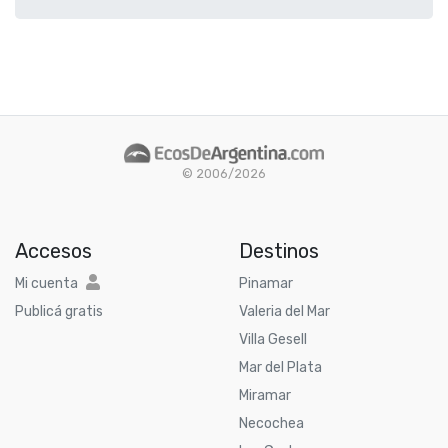
© 2006/2026
Accesos
Destinos
Mi cuenta
Pinamar
Publicá gratis
Valeria del Mar
Villa Gesell
Mar del Plata
Miramar
Necochea