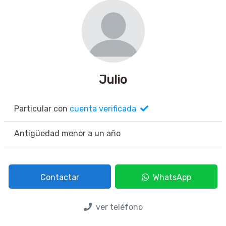
Julio
Particular con
cuenta verificada
Antigüedad menor a un año
Contactar
WhatsApp
ver teléfono