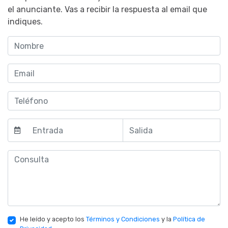
el anunciante. Vas a recibir la respuesta al email que
indiques.
He leído y acepto los
Términos y Condiciones
y la
Política de