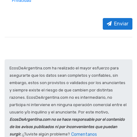
Privacidad
Enviar
EcosDeArgentina.com ha realizado el mayor esfuerzo para
asegurarte que los datos sean completos y confiables, sin
embargo, estos son provistos o validados por los anunciantes
y siempre existe el riesgo de que cambien por distintas
razones. EcosDeArgentina.com no es intermediario, no
participa ni interviene en ninguna operación comercial entre el
usuario y/o inquilino y el anunciante. Por este motivo,
EcosDeArgentina.com no se hace responsable por el contenido
de los avisos publicados ni por inconvenientes que puedan
surgir.
¿Tuviste algún problema?
Comentanos