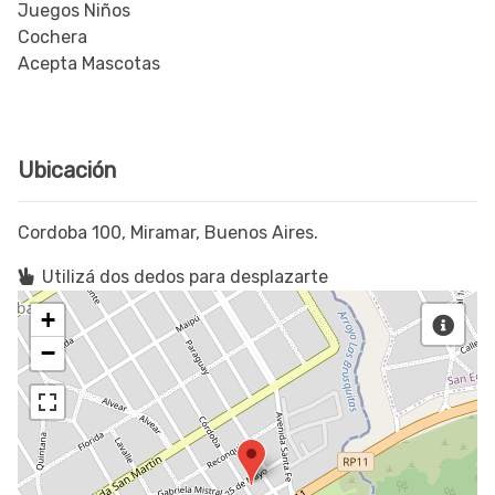
Juegos Niños
Cochera
Acepta Mascotas
Ubicación
Cordoba 100, Miramar, Buenos Aires.
Utilizá dos dedos para desplazarte
+
−