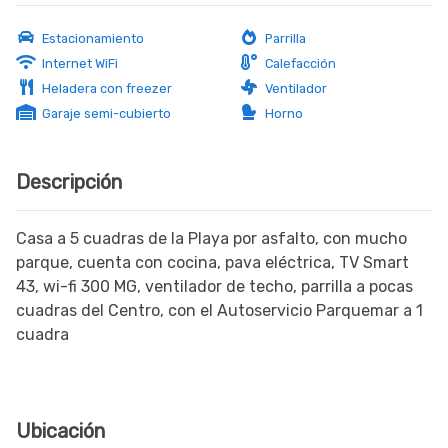
Estacionamiento
Parrilla
Internet WiFi
Calefacción
Heladera con freezer
Ventilador
Garaje semi-cubierto
Horno
Descripción
Casa a 5 cuadras de la Playa por asfalto, con mucho
parque, cuenta con cocina, pava eléctrica, TV Smart
43, wi-fi 300 MG, ventilador de techo, parrilla a pocas
cuadras del Centro, con el Autoservicio Parquemar a 1
cuadra
Ubicación