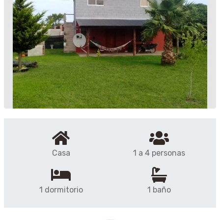
Casa
1 a 4 personas
1 dormitorio
1 baño