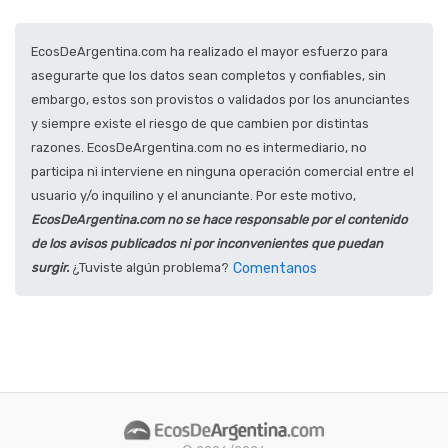
EcosDeArgentina.com ha realizado el mayor esfuerzo para
asegurarte que los datos sean completos y confiables, sin
embargo, estos son provistos o validados por los anunciantes
y siempre existe el riesgo de que cambien por distintas
razones. EcosDeArgentina.com no es intermediario, no
participa ni interviene en ninguna operación comercial entre el
usuario y/o inquilino y el anunciante. Por este motivo,
EcosDeArgentina.com no se hace responsable por el contenido
de los avisos publicados ni por inconvenientes que puedan
surgir.
¿Tuviste algún problema?
Comentanos