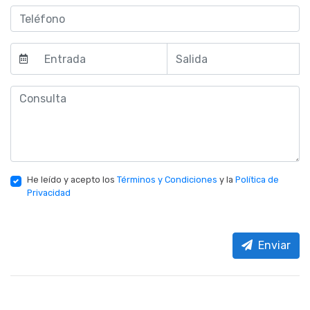
He leído y acepto los
Términos y Condiciones
y la
Política de
Privacidad
Enviar