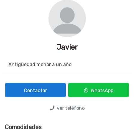
Javier
Antigüedad menor a un año
Contactar
WhatsApp
ver teléfono
Comodidades