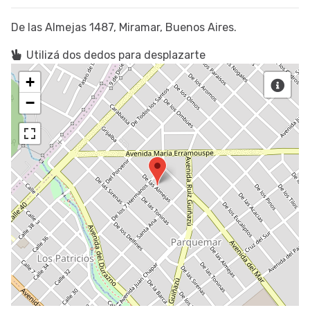
De las Almejas 1487, Miramar, Buenos Aires.
Utilizá dos dedos para desplazarte
+
−