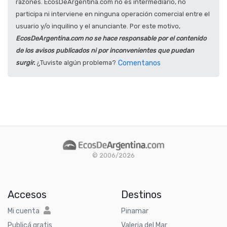
razones. EcosDeArgentina.com no es intermediario, no
participa ni interviene en ninguna operación comercial entre el
usuario y/o inquilino y el anunciante. Por este motivo,
EcosDeArgentina.com no se hace responsable por el contenido
de los avisos publicados ni por inconvenientes que puedan
surgir.
¿Tuviste algún problema?
Comentanos
© 2006/2026
Accesos
Destinos
Mi cuenta
Pinamar
Publicá gratis
Valeria del Mar