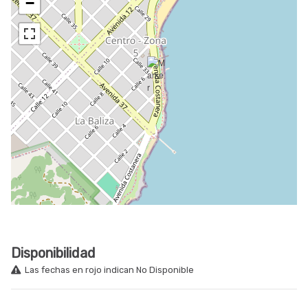
−
Disponibilidad
Las fechas en rojo indican No Disponible