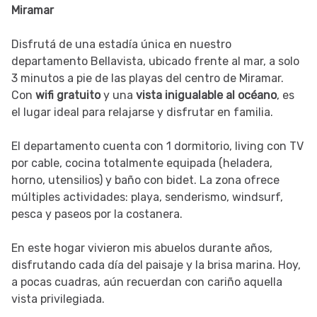
Miramar
Disfrutá de una estadía única en nuestro
departamento Bellavista, ubicado frente al mar, a solo
3 minutos a pie de las playas del centro de Miramar.
Con
wifi gratuito
y una
vista inigualable al océano
, es
el lugar ideal para relajarse y disfrutar en familia.
El departamento cuenta con 1 dormitorio, living con TV
por cable, cocina totalmente equipada (heladera,
horno, utensilios) y baño con bidet. La zona ofrece
múltiples actividades: playa, senderismo, windsurf,
pesca y paseos por la costanera.
En este hogar vivieron mis abuelos durante años,
disfrutando cada día del paisaje y la brisa marina. Hoy,
a pocas cuadras, aún recuerdan con cariño aquella
vista privilegiada.