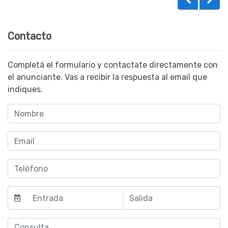
Contacto
Completá el formulario y contactate directamente con
el anunciante. Vas a recibir la respuesta al email que
indiques.