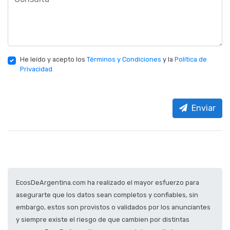
He leído y acepto los
Términos y Condiciones
y la
Política de
Privacidad
Enviar
EcosDeArgentina.com ha realizado el mayor esfuerzo para
asegurarte que los datos sean completos y confiables, sin
embargo, estos son provistos o validados por los anunciantes
y siempre existe el riesgo de que cambien por distintas