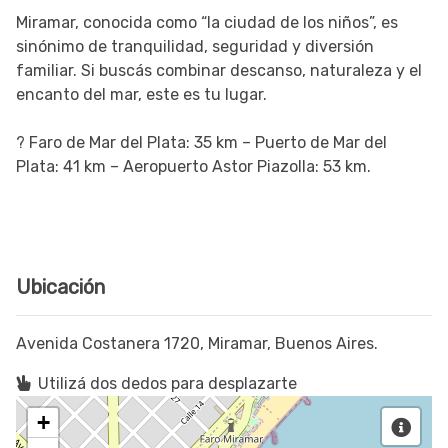
Miramar, conocida como “la ciudad de los niños”, es
sinónimo de tranquilidad, seguridad y diversión
familiar. Si buscás combinar descanso, naturaleza y el
encanto del mar, este es tu lugar.
? Faro de Mar del Plata: 35 km – Puerto de Mar del
Plata: 41 km – Aeropuerto Astor Piazolla: 53 km.
Ubicación
Avenida Costanera 1720, Miramar, Buenos Aires.
Utilizá dos dedos para desplazarte
+