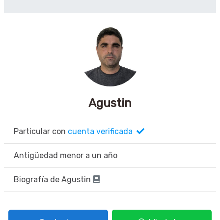
Agustin
Particular con
cuenta verificada
Antigüedad menor a un año
Biografía de Agustin