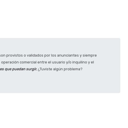
on provistos o validados por los anunciantes y siempre
operación comercial entre el usuario y/o inquilino y el
tes que puedan surgir.
¿Tuviste algún problema?