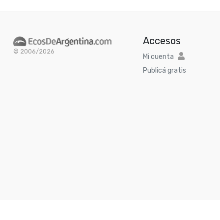
Accesos
© 2006/2026
Mi cuenta
Publicá gratis