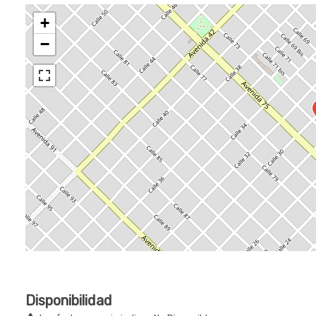
+
−
Disponibilidad