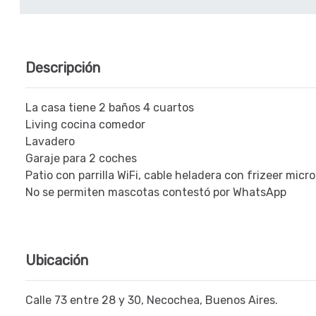
Descripción
La casa tiene 2 baños 4 cuartos
Living cocina comedor
Lavadero
Garaje para 2 coches
Patio con parrilla WiFi, cable heladera con frizeer mic
No se permiten mascotas contestó por WhatsApp
Ubicación
Calle 73 entre 28 y 30, Necochea, Buenos Aires.