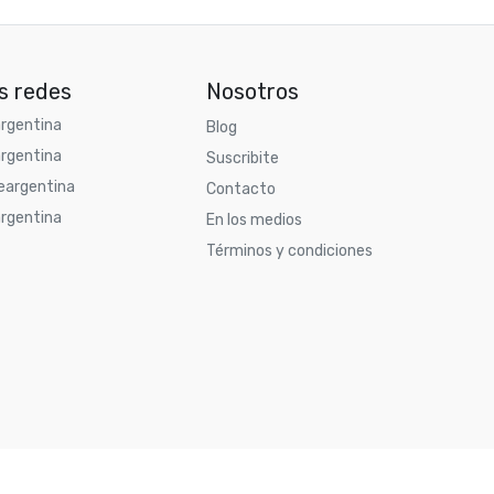
s redes
Nosotros
rgentina
Blog
rgentina
Suscribite
argentina
Contacto
rgentina
En los medios
Términos y condiciones