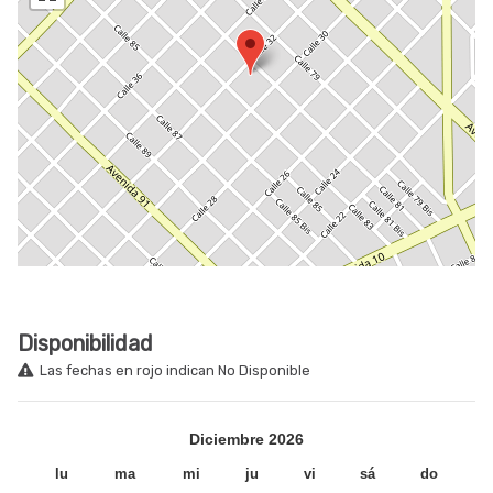
Disponibilidad
Las fechas en rojo indican No Disponible
Diciembre
2026
lu
ma
mi
ju
vi
sá
do