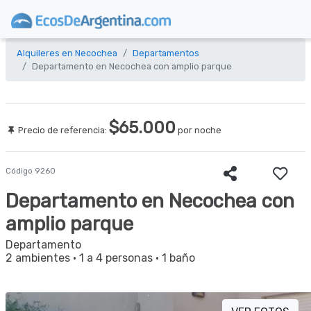
Alquileres en Necochea
Departamentos
Departamento en Necochea con amplio parque
$65.000
Precio de referencia:
por noche
Código 9260
Departamento en Necochea con
amplio parque
Departamento
2 ambientes
·
1 a 4 personas
·
1 baño