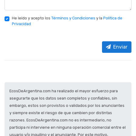
He leído y acepto los
Términos y Condiciones
y la
Política de
Privacidad
Enviar
EcosDeArgentina.com ha realizado el mayor esfuerzo para
asegurarte que los datos sean completos y confiables, sin
embargo, estos son provistos o validados por los anunciantes
y siempre existe el riesgo de que cambien por distintas
razones. EcosDeArgentina.com no es intermediario, no
participa ni interviene en ninguna operación comercial entre el
usuario y/o inquilino y el anunciante. Por este motivo,