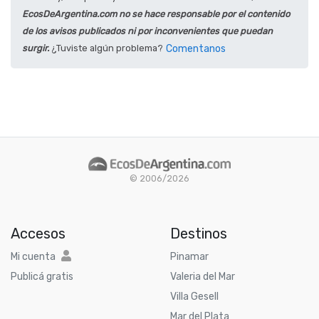
EcosDeArgentina.com no se hace responsable por el contenido
de los avisos publicados ni por inconvenientes que puedan
surgir.
¿Tuviste algún problema?
Comentanos
© 2006/2026
Accesos
Destinos
Mi cuenta
Pinamar
Publicá gratis
Valeria del Mar
Villa Gesell
Mar del Plata