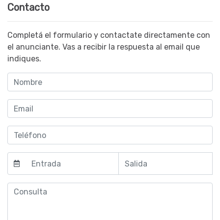
Contacto
Completá el formulario y contactate directamente con
el anunciante. Vas a recibir la respuesta al email que
indiques.