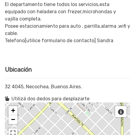
El departamento tiene todos los servicios,esta
equipado con heladera con frezer,microhondas y
vajilla completa.
Posee estacionamiento para auto , parrilla,alarma ,wifi y
cable.
Telefono[utilice formulario de contacto] Sandra
Ubicación
32 4045, Necochea, Buenos Aires.
Utilizá dos dedos para desplazarte
+
−