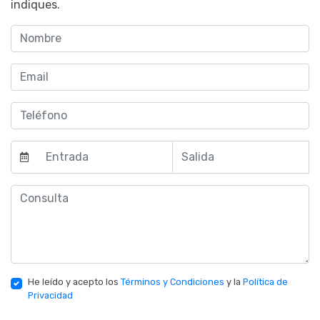
indiques.
He leído y acepto los
Términos y Condiciones
y la
Política de
Privacidad