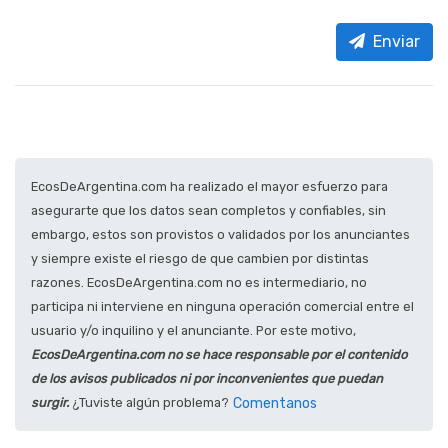
Enviar
EcosDeArgentina.com ha realizado el mayor esfuerzo para
asegurarte que los datos sean completos y confiables, sin
embargo, estos son provistos o validados por los anunciantes
y siempre existe el riesgo de que cambien por distintas
razones. EcosDeArgentina.com no es intermediario, no
participa ni interviene en ninguna operación comercial entre el
usuario y/o inquilino y el anunciante. Por este motivo,
EcosDeArgentina.com no se hace responsable por el contenido
de los avisos publicados ni por inconvenientes que puedan
surgir.
¿Tuviste algún problema?
Comentanos