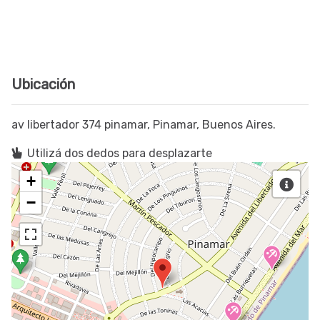
Ubicación
av libertador 374 pinamar, Pinamar, Buenos Aires.
Utilizá dos dedos para desplazarte
+
−