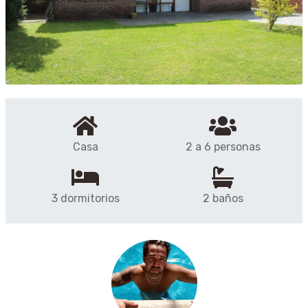
Casa
2 a 6 personas
3 dormitorios
2 baños