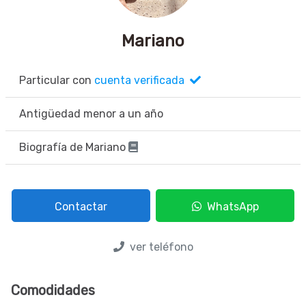
Mariano
Particular con
cuenta verificada
Antigüedad menor a un año
Biografía de Mariano
Contactar
WhatsApp
ver teléfono
Comodidades