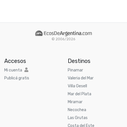
© 2006/2026
Accesos
Destinos
Mi cuenta
Pinamar
Publicá gratis
Valeria del Mar
Villa Gesell
Mar del Plata
Miramar
Necochea
Las Grutas
Costa del Este