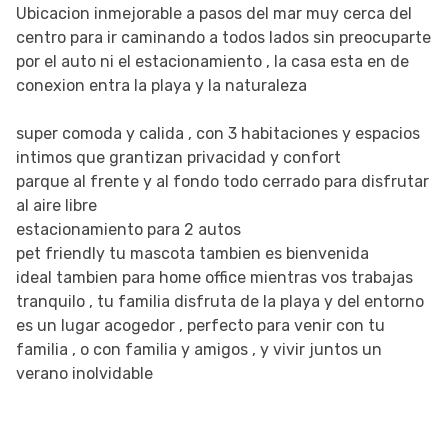
Ubicacion inmejorable a pasos del mar muy cerca del
centro para ir caminando a todos lados sin preocuparte
por el auto ni el estacionamiento , la casa esta en de
conexion entra la playa y la naturaleza
super comoda y calida , con 3 habitaciones y espacios
intimos que grantizan privacidad y confort
parque al frente y al fondo todo cerrado para disfrutar
al aire libre
estacionamiento para 2 autos
pet friendly tu mascota tambien es bienvenida
ideal tambien para home office mientras vos trabajas
tranquilo , tu familia disfruta de la playa y del entorno
es un lugar acogedor , perfecto para venir con tu
familia , o con familia y amigos , y vivir juntos un
verano inolvidable