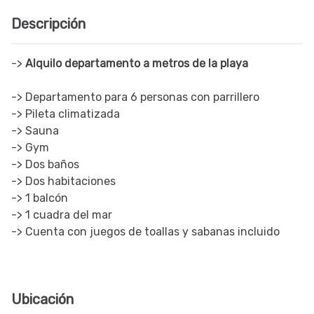
Descripción
->
Alquilo departamento a metros de la playa
-> Departamento para 6 personas con parrillero
-> Pileta climatizada
-> Sauna
-> Gym
-> Dos baños
-> Dos habitaciones
-> 1 balcón
-> 1 cuadra del mar
-> Cuenta con juegos de toallas y sabanas incluido
Ubicación