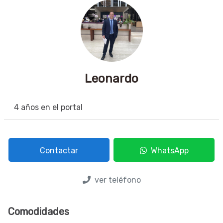
Leonardo
4 años en el portal
Contactar
WhatsApp
ver teléfono
Comodidades