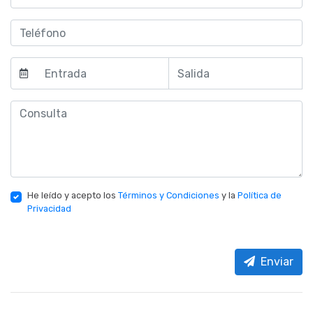
He leído y acepto los
Términos y Condiciones
y la
Política de
Privacidad
Enviar