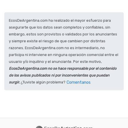
EcosDeArgentina.com ha realizado el mayor esfuerzo para
asegurarte que los datos sean completos y confiables, sin
embargo, estos son provistos o validados por los anunciantes
y siempre existe el riesgo de que cambien por distintas
razones. EcosDeArgentina.com no es intermediario, no
participa ni interviene en ninguna operación comercial entre el
usuario y/o inquilino y el anunciante. Por este motivo,
EcosDeArgentina.com no se hace responsable por el contenido
de los avisos publicados ni por inconvenientes que puedan
surgir.
¿Tuviste algún problema?
Comentanos