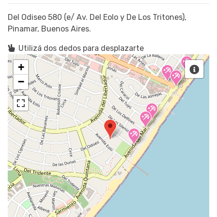
Del Odiseo 580 (e/ Av. Del Eolo y De Los Tritones),
Pinamar, Buenos Aires.
Utilizá dos dedos para desplazarte
+
−