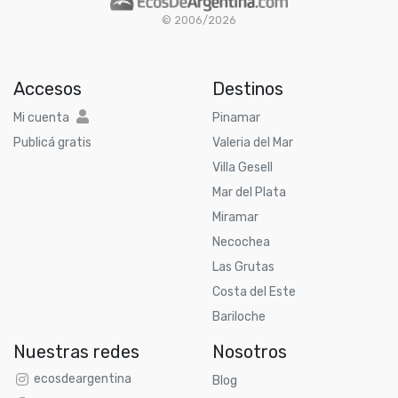
© 2006/2026
Accesos
Destinos
Mi cuenta
Pinamar
Publicá gratis
Valeria del Mar
Villa Gesell
Mar del Plata
Miramar
Necochea
Las Grutas
Costa del Este
Bariloche
Nuestras redes
Nosotros
ecosdeargentina
Blog