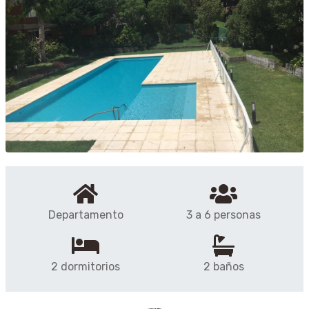
Departamento
3 a 6 personas
2 dormitorios
2 baños