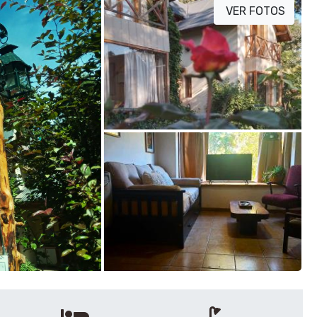
VER FOTOS