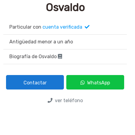
Osvaldo
Particular con
cuenta verificada
Antigüedad menor a un año
Biografía de Osvaldo
Contactar
WhatsApp
ver teléfono