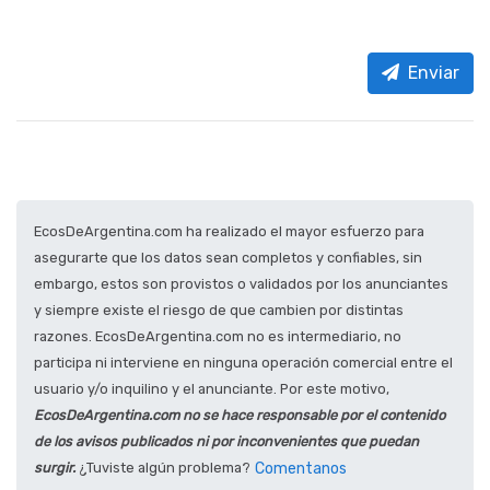
Enviar
EcosDeArgentina.com ha realizado el mayor esfuerzo para
asegurarte que los datos sean completos y confiables, sin
embargo, estos son provistos o validados por los anunciantes
y siempre existe el riesgo de que cambien por distintas
razones. EcosDeArgentina.com no es intermediario, no
participa ni interviene en ninguna operación comercial entre el
usuario y/o inquilino y el anunciante. Por este motivo,
EcosDeArgentina.com no se hace responsable por el contenido
de los avisos publicados ni por inconvenientes que puedan
surgir.
¿Tuviste algún problema?
Comentanos