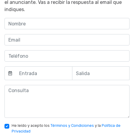
el anunciante. Vas a recibir la respuesta al email que
indiques.
He leído y acepto los
Términos y Condiciones
y la
Política de
Privacidad