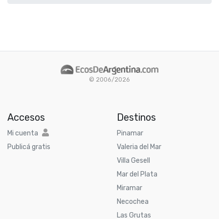
© 2006/2026
Accesos
Destinos
Mi cuenta
Pinamar
Publicá gratis
Valeria del Mar
Villa Gesell
Mar del Plata
Miramar
Necochea
Las Grutas