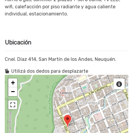
wifi, calefacción por piso radiante y agua caliente
individual, estacionamiento.
Ubicación
Cnel. Díaz 414, San Martín de los Andes, Neuquén.
Utilizá dos dedos para desplazarte
+
−