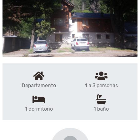
Departamento
1 a 3 personas
1 dormitorio
1 baño