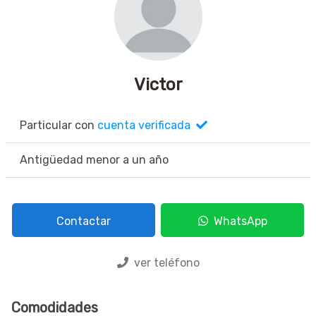
Victor
Particular con
cuenta verificada
Antigüedad menor a un año
Contactar
WhatsApp
ver teléfono
Comodidades