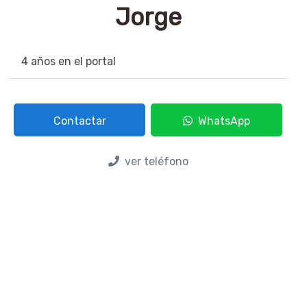
Jorge
4 años en el portal
Contactar
WhatsApp
ver teléfono