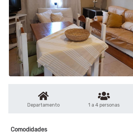
Departamento
1 a 4 personas
Comodidades