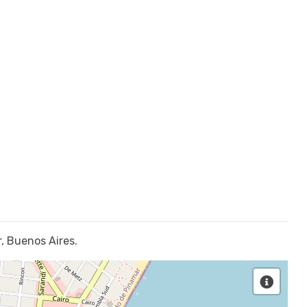
r, Buenos Aires.