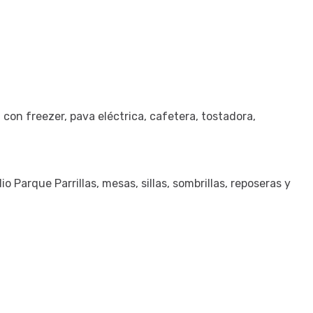
on freezer, pava eléctrica, cafetera, tostadora,
Parque Parrillas, mesas, sillas, sombrillas, reposeras y