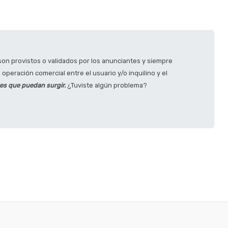
on provistos o validados por los anunciantes y siempre
operación comercial entre el usuario y/o inquilino y el
tes que puedan surgir.
¿Tuviste algún problema?