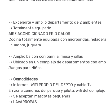
-> Excelente y amplio departamento de 2 ambientes
-> Totalmente equipado
AIRE ACONDICIONADO FRIO CALOR
Cocina totalmente equipada con microondas, heladera c
licuadora, juguera
-> Amplio balcón con parrilla, mesa y sillas
-> Ubicado en un complejo de departamentos con amplio 
Juegos para Niños
->
Comodidades
-> Internet , WIFI PROPIO DEL DEPTO y cable Tv
En zona comunes del parque y pileta, wifi del complejo
-> Se aceptan mascotas pequeñas
-> LAVARROPAS