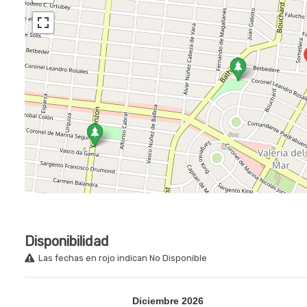
Disponibilidad
Las fechas en rojo indican No Disponible
Diciembre
2026