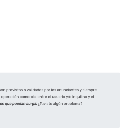
on provistos o validados por los anunciantes y siempre
operación comercial entre el usuario y/o inquilino y el
tes que puedan surgir.
¿Tuviste algún problema?