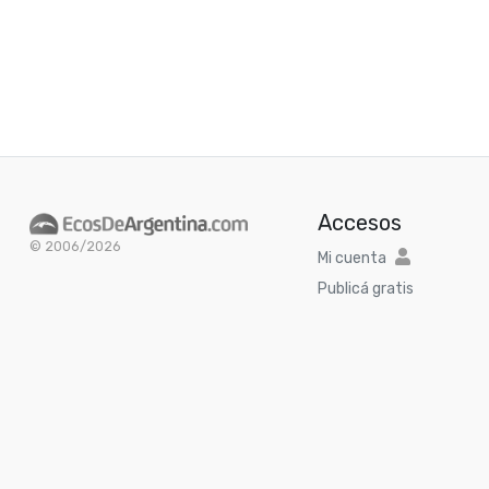
Accesos
© 2006/2026
Mi cuenta
Publicá gratis