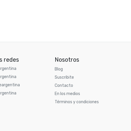
s redes
Nosotros
rgentina
Blog
rgentina
Suscribite
argentina
Contacto
rgentina
En los medios
Términos y condiciones