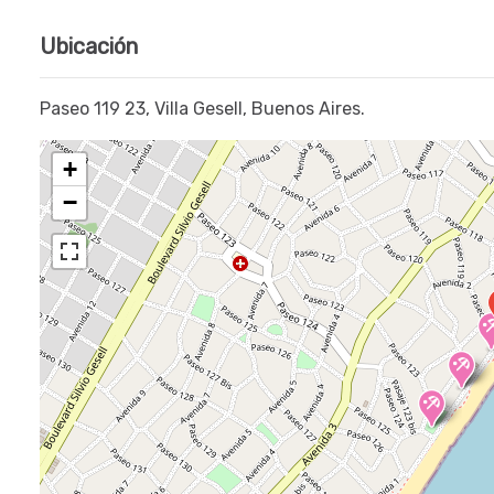
Ubicación
Paseo 119 23, Villa Gesell, Buenos Aires.
+
−