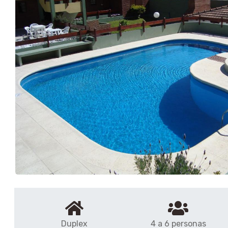
Duplex
4 a 6 personas