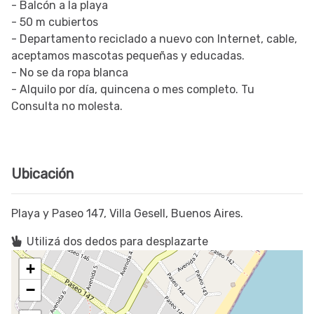
- Balcón a la playa
- 50 m cubiertos
- Departamento reciclado a nuevo con Internet, cable,
aceptamos mascotas pequeñas y educadas.
- No se da ropa blanca
- Alquilo por día, quincena o mes completo. Tu
Consulta no molesta.
Ubicación
Playa y Paseo 147, Villa Gesell, Buenos Aires.
Utilizá dos dedos para desplazarte
+
−