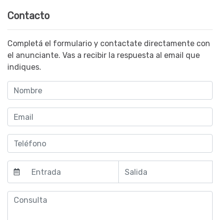
Contacto
Completá el formulario y contactate directamente con
el anunciante. Vas a recibir la respuesta al email que
indiques.