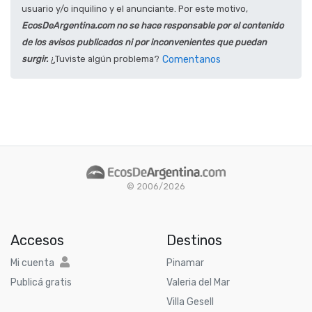
usuario y/o inquilino y el anunciante. Por este motivo,
EcosDeArgentina.com no se hace responsable por el contenido
de los avisos publicados ni por inconvenientes que puedan
surgir.
¿Tuviste algún problema?
Comentanos
© 2006/2026
Accesos
Destinos
Mi cuenta
Pinamar
Publicá gratis
Valeria del Mar
Villa Gesell