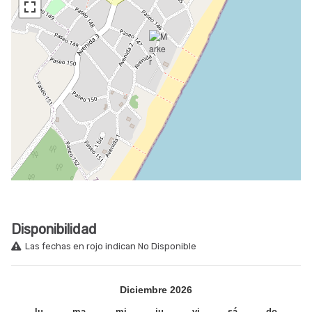
Disponibilidad
Las fechas en rojo indican No Disponible
Diciembre
2026