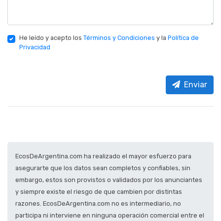
He leído y acepto los
Términos y Condiciones
y la
Política de
Privacidad
Enviar
EcosDeArgentina.com ha realizado el mayor esfuerzo para
asegurarte que los datos sean completos y confiables, sin
embargo, estos son provistos o validados por los anunciantes
y siempre existe el riesgo de que cambien por distintas
razones. EcosDeArgentina.com no es intermediario, no
participa ni interviene en ninguna operación comercial entre el