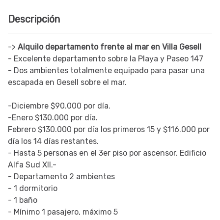
Descripción
->
Alquilo departamento frente al mar en Villa Gesell
- Excelente departamento sobre la Playa y Paseo 147
- Dos ambientes totalmente equipado para pasar una
escapada en Gesell sobre el mar.
-Diciembre $90.000 por día.
-Enero $130.000 por día.
Febrero $130.000 por día los primeros 15 y $116.000 por
día los 14 días restantes.
- Hasta 5 personas en el 3er piso por ascensor. Edificio
Alfa Sud XII.-
- Departamento 2 ambientes
- 1 dormitorio
- 1 baño
- Mínimo 1 pasajero, máximo 5