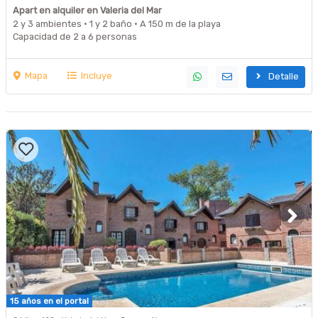
Apart en alquiler en Valeria del Mar
2 y 3 ambientes · 1 y 2 baño · A 150 m de la playa
Capacidad de 2 a 6 personas
Mapa
Incluye
Detalle
15 años en el portal