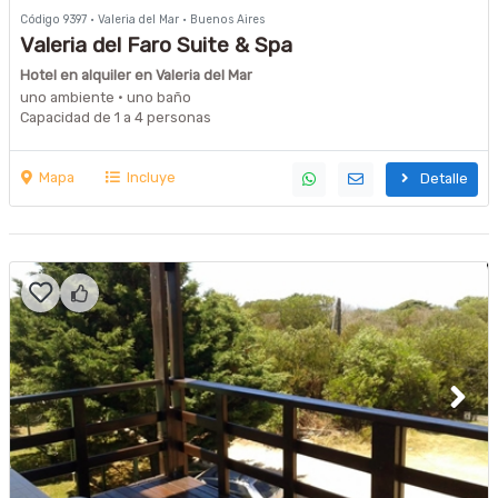
Código 9397 · Valeria del Mar · Buenos Aires
Valeria del Faro Suite & Spa
Hotel en alquiler en Valeria del Mar
uno ambiente · uno baño
Capacidad de 1 a 4 personas
Mapa
Incluye
Detalle