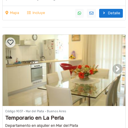
Mapa
Incluye
Detalle
Código 9037 · Mar del Plata · Buenos Aires
Temporario en La Perla
Departamento en alquiler en Mar del Plata