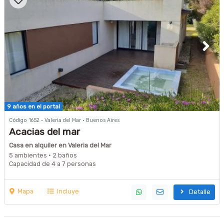
9 años en el portal
Código 1652 · Valeria del Mar · Buenos Aires
Acacias del mar
Casa en alquiler en Valeria del Mar
5 ambientes · 2 baños
Capacidad de 4 a 7 personas
Mapa
Incluye
Detalle