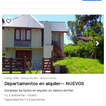
Código 9396 · Valeria del Mar · Buenos Aires
Departamentos en alquiler-- NUEVOS
DUEÑOS--
Complejo de Dptos en alquiler en Valeria del Mar
1 y 2 ambiente · 1 baño
Capacidad de 1 a 4 personas