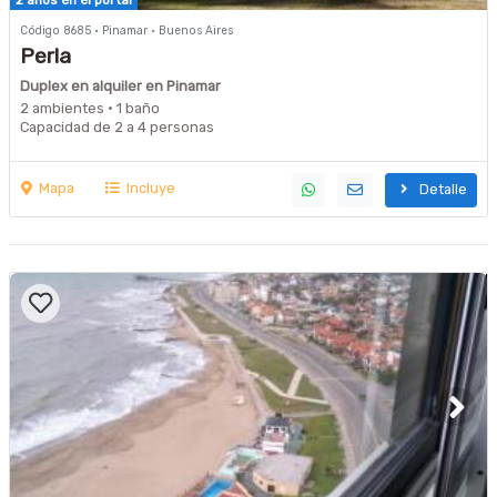
Código 8685 · Pinamar · Buenos Aires
Perla
Duplex en alquiler en Pinamar
2 ambientes · 1 baño
Capacidad de 2 a 4 personas
Mapa
Incluye
Detalle