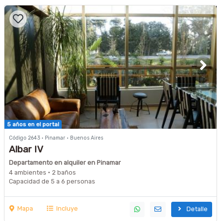
5 años en el portal
Código 2643 · Pinamar · Buenos Aires
Albar IV
Departamento en alquiler en Pinamar
4 ambientes · 2 baños
Capacidad de 5 a 6 personas
Mapa
Incluye
Detalle