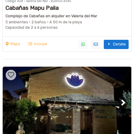
Código 428 · Valeria del Mar · Buenos Aires
Cabañas Mapu Paila
Complejo de Cabañas en alquiler en Valeria del Mar
3 ambientes · 2 baños · A 50 m de la playa
Capacidad de 2 a 6 personas
Mapa
Incluye
Detalle