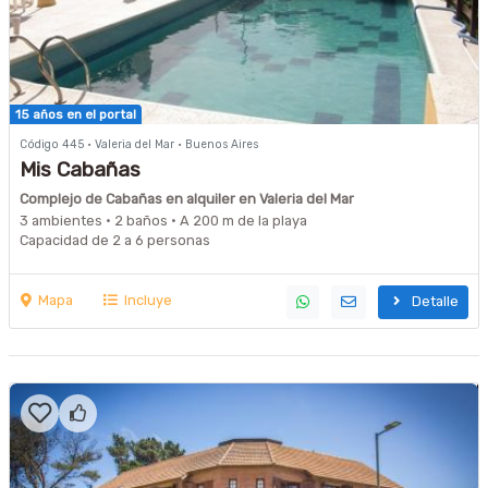
15 años en el portal
Código 445 · Valeria del Mar · Buenos Aires
Mis Cabañas
Complejo de Cabañas en alquiler en Valeria del Mar
3 ambientes · 2 baños · A 200 m de la playa
Capacidad de 2 a 6 personas
Mapa
Incluye
Detalle