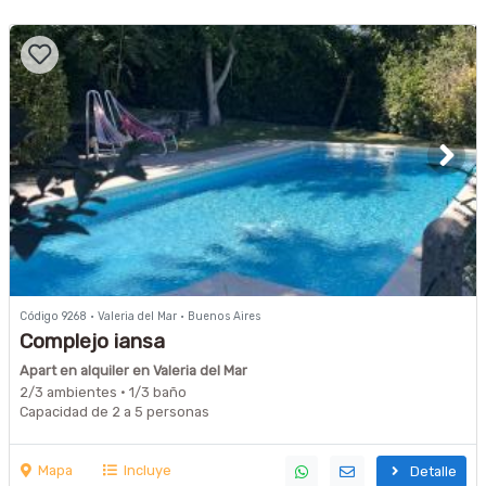
Código 9268 · Valeria del Mar · Buenos Aires
Complejo iansa
Apart en alquiler en Valeria del Mar
2/3 ambientes · 1/3 baño
Capacidad de 2 a 5 personas
Mapa
Incluye
Detalle