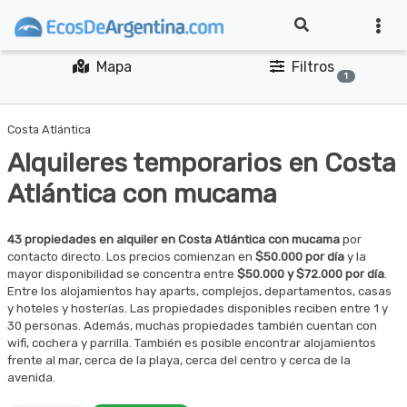
Mapa
Filtros
1
Costa Atlántica
Alquileres temporarios en Costa
Atlántica con mucama
43 propiedades en alquiler en Costa Atlántica con mucama
por
contacto directo. Los precios comienzan en
$50.000 por día
y la
mayor disponibilidad se concentra entre
$50.000 y $72.000 por día
.
Entre los alojamientos hay aparts, complejos, departamentos, casas
y hoteles y hosterías. Las propiedades disponibles reciben entre 1 y
30 personas. Además, muchas propiedades también cuentan con
wifi, cochera y parrilla. También es posible encontrar alojamientos
frente al mar, cerca de la playa, cerca del centro y cerca de la
avenida.