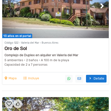
13 años en el portal
Código 522 · Valeria del Mar · Buenos Aires
Oro de Sol
Complejo de Duplex en alquiler en Valeria del Mar
5 ambientes · 2 baños · A 100 m de la playa
Capacidad de 2 a 7 personas
Mapa
Incluye
Detalle