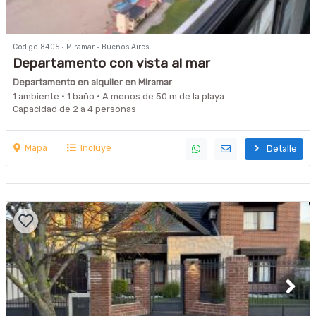
Código 8405 · Miramar · Buenos Aires
Departamento con vista al mar
Departamento en alquiler en Miramar
1 ambiente · 1 baño · A menos de 50 m de la playa
Capacidad de 2 a 4 personas
Mapa
Incluye
Detalle