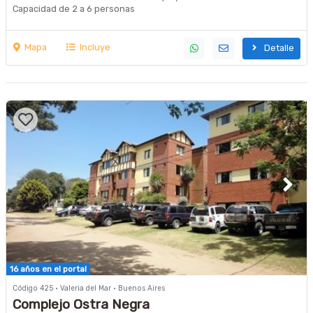
Capacidad de 2 a 6 personas
Mapa
Incluye
Detalle
16 años en el portal
Código 425 · Valeria del Mar · Buenos Aires
Complejo Ostra Negra