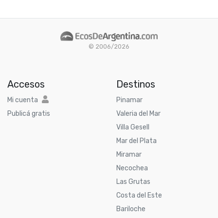
© 2006/2026
Accesos
Destinos
Mi cuenta
Pinamar
Publicá gratis
Valeria del Mar
Villa Gesell
Mar del Plata
Miramar
Necochea
Las Grutas
Costa del Este
Bariloche