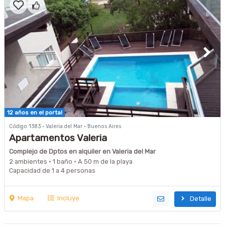
12 años en el portal
Código 1383 · Valeria del Mar · Buenos Aires
Apartamentos Valeria
Complejo de Dptos en alquiler en Valeria del Mar
2 ambientes · 1 baño · A 50 m de la playa
Capacidad de 1 a 4 personas
Mapa
Incluye
Detalle