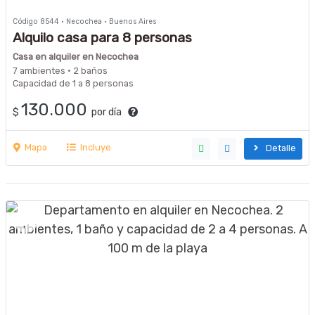
Código 8544 · Necochea · Buenos Aires
Alquilo casa para 8 personas
Casa en alquiler en Necochea
7 ambientes · 2 baños
Capacidad de 1 a 8 personas
130.000
$
por día
Mapa
Incluye
Detalle