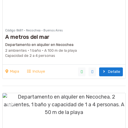
Código 8681 · Necochea · Buenos Aires
A metros del mar
Departamento en alquiler en Necochea
2 ambientes · 1 baño · A 100 m de la playa
Capacidad de 2 a 4 personas
Mapa
Incluye
Detalle