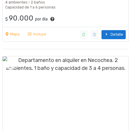
4 ambientes · 2 baños
Capacidad de 1 a 6 personas
90.000
$
por día
Mapa
Incluye
Detalle