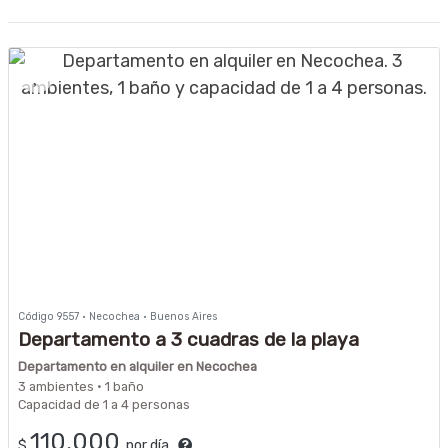
Código 9557 · Necochea · Buenos Aires
Departamento a 3 cuadras de la playa
Departamento en alquiler en Necochea
3 ambientes · 1 baño
Capacidad de 1 a 4 personas
110.000
$
por día