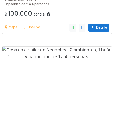
Capacidad de 2 a 4 personas
100.000
$
por día
Mapa
Incluye
Detalle