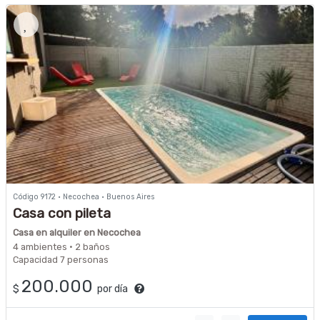
Código 9172 · Necochea · Buenos Aires
Casa con pileta
Casa en alquiler en Necochea
4 ambientes · 2 baños
Capacidad 7 personas
200.000
$
por día