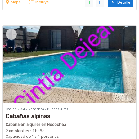
Mapa
Incluye
Detalle
Código 9554 · Necochea · Buenos Aires
Cabañas alpinas
Cabaña en alquiler en Necochea
2 ambientes · 1 baño
Capacidad de 1 a 4 personas