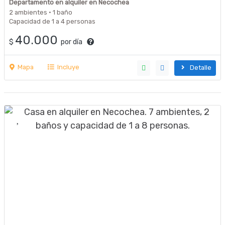
Departamento en alquiler en Necochea
2 ambientes · 1 baño
Capacidad de 1 a 4 personas
40.000
$
por día
Mapa
Incluye
Detalle