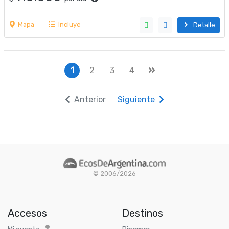
Mapa
Incluye
Detalle
1
2
3
4
Anterior
Siguiente
© 2006/2026
Accesos
Destinos