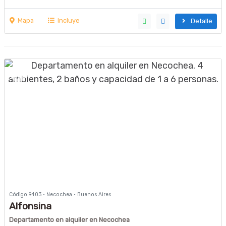
Mapa
Incluye
Detalle
Código 9403 · Necochea · Buenos Aires
Alfonsina
Departamento en alquiler en Necochea