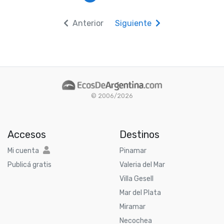
Anterior
Siguiente
© 2006/2026
Accesos
Destinos
Mi cuenta
Pinamar
Publicá gratis
Valeria del Mar
Villa Gesell
Mar del Plata
Miramar
Necochea