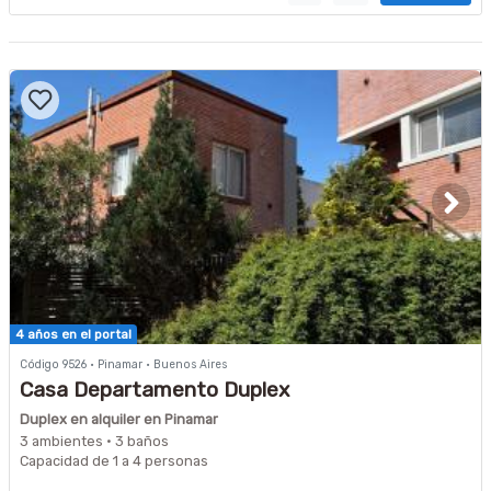
4 años en el portal
Código 9526 · Pinamar · Buenos Aires
Casa Departamento Duplex
Duplex en alquiler en Pinamar
3 ambientes · 3 baños
Capacidad de 1 a 4 personas