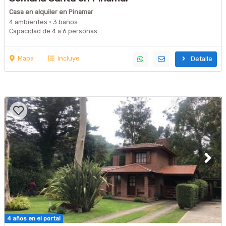
Casa en alquiler en Pinamar
4 ambientes · 3 baños
Capacidad de 4 a 6 personas
Mapa
Incluye
Detalle
4 años en el portal