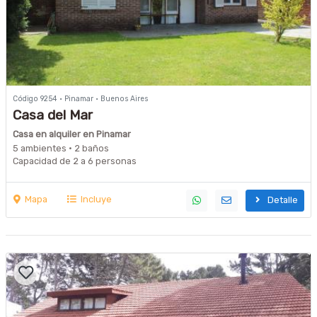
Código 9254 · Pinamar · Buenos Aires
Casa del Mar
Casa en alquiler en Pinamar
5 ambientes · 2 baños
Capacidad de 2 a 6 personas
Mapa
Incluye
Detalle