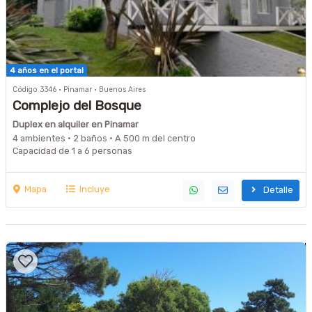
4 años en el portal
Código 3346 · Pinamar · Buenos Aires
Complejo del Bosque
Duplex en alquiler en Pinamar
4 ambientes · 2 baños · A 500 m del centro
Capacidad de 1 a 6 personas
Mapa
Incluye
Detalle