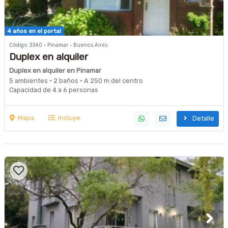
4 años en el portal
Código 3340 · Pinamar · Buenos Aires
Duplex en alquiler
Duplex en alquiler en Pinamar
5 ambientes · 2 baños · A 250 m del centro
Capacidad de 4 a 6 personas
Mapa
Incluye
Detalle