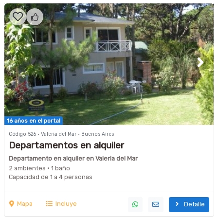
16 años en el portal
Código 526 · Valeria del Mar · Buenos Aires
Departamentos en alquiler
Departamento en alquiler en Valeria del Mar
2 ambientes · 1 baño
Capacidad de 1 a 4 personas
Mapa
Incluye
Detalle