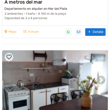
A metros del mar
Departamento en alquiler en Mar del Plata
2 ambientes · 1 baño · A 100 m de la playa
Capacidad de 2 a 4 personas
Mapa
Incluye
Detalle