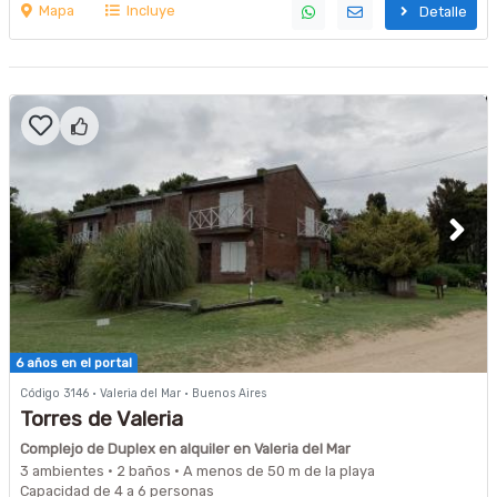
Mapa
Incluye
Detalle
6 años en el portal
Código 3146 · Valeria del Mar · Buenos Aires
Torres de Valeria
Complejo de Duplex en alquiler en Valeria del Mar
3 ambientes · 2 baños · A menos de 50 m de la playa
Capacidad de 4 a 6 personas