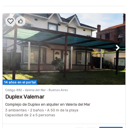
14 años en el portal
Código 882 · Valeria del Mar · Buenos Aires
Duplex Valemar
Complejo de Duplex en alquiler en Valeria del Mar
3 ambientes · 2 baños · A 50 m de la playa
Capacidad de 2 a 5 personas