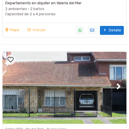
Departamento en alquiler en Valeria del Mar
2 ambientes · 2 baños
Capacidad de 2 a 4 personas
Mapa
Incluye
Detalle