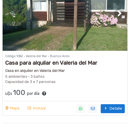
Código 9362 · Valeria del Mar · Buenos Aires
Casa para alquilar en Valeria del Mar
Casa en alquiler en Valeria del Mar
5 ambientes · 3 baños
Capacidad de 3 a 7 personas
100
u$s
por día
Mapa
Incluye
Detalle