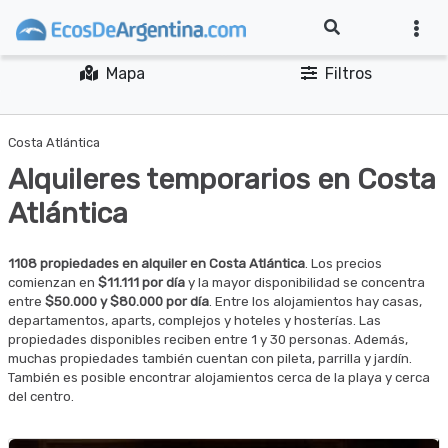
Mapa
Filtros
Costa Atlántica
Alquileres temporarios en Costa
Atlántica
1108 propiedades en alquiler en Costa Atlántica
. Los precios
comienzan en
$11.111 por día
y la mayor disponibilidad se concentra
entre
$50.000 y $80.000 por día
. Entre los alojamientos hay casas,
departamentos, aparts, complejos y hoteles y hosterías. Las
propiedades disponibles reciben entre 1 y 30 personas. Además,
muchas propiedades también cuentan con pileta, parrilla y jardín.
También es posible encontrar alojamientos cerca de la playa y cerca
del centro.