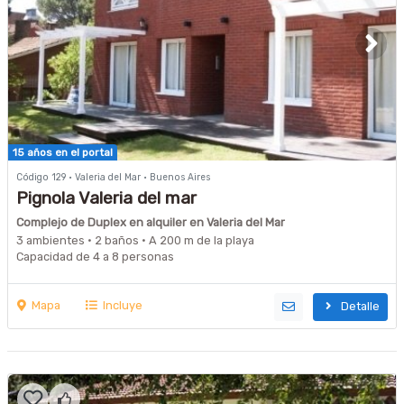
15 años en el portal
Código 129 · Valeria del Mar · Buenos Aires
Pignola Valeria del mar
Complejo de Duplex en alquiler en Valeria del Mar
3 ambientes · 2 baños · A 200 m de la playa
Capacidad de 4 a 8 personas
Mapa
Incluye
Detalle