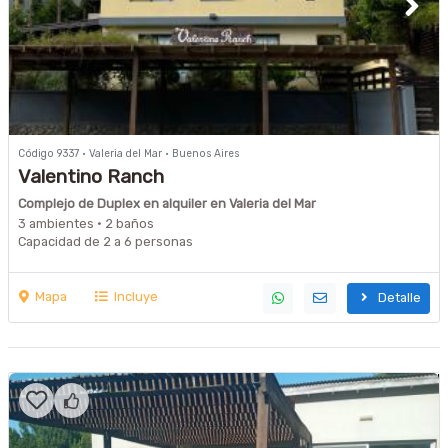
Código 9337 · Valeria del Mar · Buenos Aires
Valentino Ranch
Complejo de Duplex en alquiler en Valeria del Mar
3 ambientes · 2 baños
Capacidad de 2 a 6 personas
Mapa
Incluye
Detalle