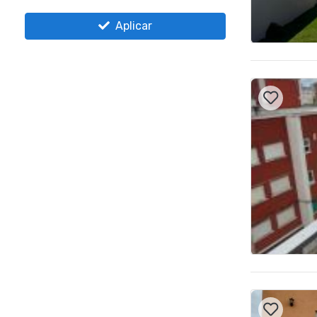
Aplicar