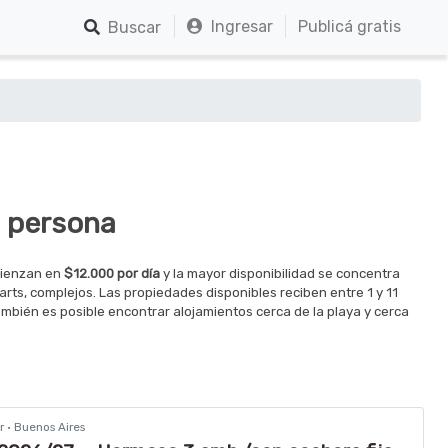
Ingresar
Publicá gratis
Buscar
1 persona
mienzan en
$12.000 por día
y la mayor disponibilidad se concentra
rts, complejos. Las propiedades disponibles reciben entre 1 y 11
mbién es posible encontrar alojamientos cerca de la playa y cerca
r · Buenos Aires