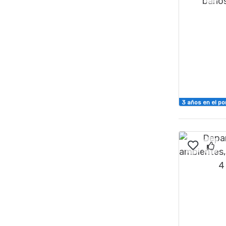
3 años en el po