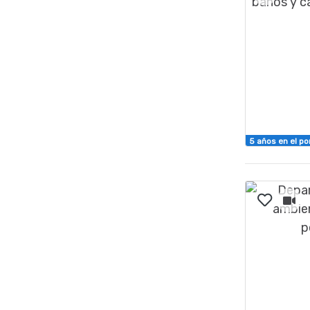
5 años en el po